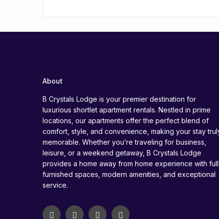
About
B Crystals Lodge is your premier destination for
luxurious shortlet apartment rentals. Nestled in prime
locations, our apartments offer the perfect blend of
comfort, style, and convenience, making your stay trul
memorable. Whether you’re traveling for business,
leisure, or a weekend getaway, B Crystals Lodge
provides a home away from home experience with full
furnished spaces, modern amenities, and exceptional
service.