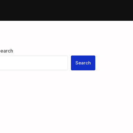
Guests
earch
Search