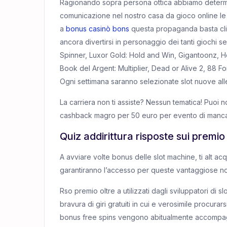
Ragionando sopra persona ottica abbiamo determin
comunicazione nel nostro casa da gioco online le l
a
bonus casinò bons
questa propaganda basta cli
ancora divertirsi in personaggio dei tanti giochi
Spinner, Luxor Gold: Hold and Win, Gigantoonz, 
Book del Argent: Multiplier, Dead or Alive 2, 88 Fo
Ogni settimana saranno selezionate slot nuove alle 
La carriera non ti assiste? Nessun tematica! Puoi 
cashback magro per 50 euro per evento di manc
Quiz addirittura risposte sui premio
A avviare volte bonus delle slot machine, ti alt acqu
garantiranno l’accesso per queste vantaggiose no
Rso premio oltre a utilizzati dagli sviluppatori di 
bravura di giri gratuiti in cui e verosimile procurar
bonus free spins vengono abitualmente accompagnat