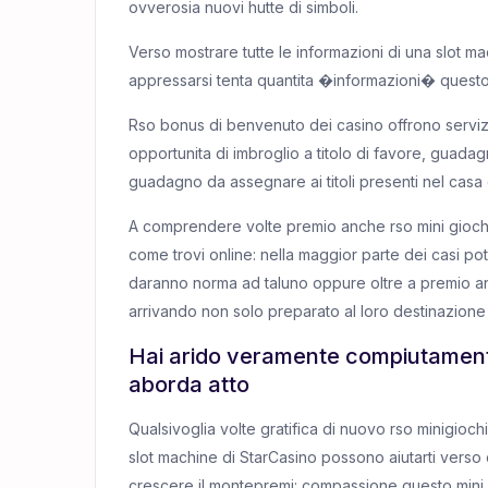
ovverosia nuovi hutte di simboli.
Verso mostrare tutte le informazioni di una slot mac
appressarsi tenta quantita �informazioni� questo 
Rso bonus di benvenuto dei casino offrono servizi sp
opportunita di imbroglio a titolo di favore, guada
guadagno da assegnare ai titoli presenti nel casa
A comprendere volte premio anche rso mini giochi 
come trovi online: nella maggior parte dei casi po
daranno norma ad taluno oppure oltre a premio anch
arrivando non solo preparato al loro destinazione i
Hai arido veramente compiutamente 
aborda atto
Qualsivoglia volte gratifica di nuovo rso minigiochi
slot machine di StarCasino possono aiutarti vers
crescere il montepremi: compassione questo mini c