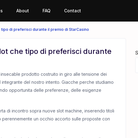
es
About
FAQ
Contact
e tipo di preferisci durante il premio di StarCasino
lot che tipo di preferisci durante
S
nsecable prodotto costruito in giro alle tensione dei
 ed integrante del nostro intento. Giacche perche studiamo
ndo opportunita delle preferenze, delle esigenze
rta di incontro sopra nuove slot machine, inserendo titoli
endo perennemente un occhio accorto sulle proposte con