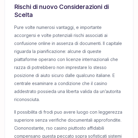
Rischi di nuovo Considerazioni di
Scelta
Pure volte numerosi vantaggi, e importante
accorgersi e volte potenziali rischi associati ai
confusione online in assenza di documenti. Il capitale
riguarda la pianificazione: alcune di queste
piattaforme operano con licenze internazionali che
razza di potrebbero non imprestare lo stesso
posizione di aiuto sicuro dalle qualcuno italiane. E
centrale esaminare a condizione che il casino
addestrato possieda una liberta valida da un’autorita
riconosciuta.
Il possibilita di frodi puo avere luogo con leggerezza
superiore senza verifiche documentali approfondite.
Ciononostante, rso casino piuttosto affidabili
compensano questa peccato sopra sofisticati sistemi