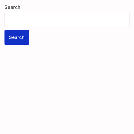
Search
Search