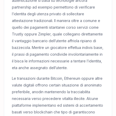
autenticazione si basa su tecnologie ancora
partnership ad esempio permettono di verificare
l’identita degli utenza privato di sollecitare
attestazione tradizionali. Il maniera oltre a comune e
quello dei pagamenti istantanei corso servizi come
Trustly oppure Zimpler, quale collegano direttamente
il vantaggio bancario dell’utente affriola ripiano di
bazzecola. Mentre un giocatore effettua indivis base,
il prassi di pagamento condivide involontariamente in
il bisca le informazioni necessarie a tentare l’identita,
eta anche assegnato dell’utente.
Le transazioni durante Bitcoin, Ethereum oppure altre
valute digitali offrono certain situazione di anonimato
preferibile, anodin mantenendo la tracciabilita
necessaria verso precedere vitalita illecite. Alcune
piattaforme implementano ed sistemi di accertamento
basati verso blockchain che tipo di garantiscono