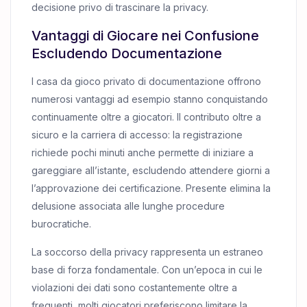
decisione privo di trascinare la privacy.
Vantaggi di Giocare nei Confusione
Escludendo Documentazione
I casa da gioco privato di documentazione offrono
numerosi vantaggi ad esempio stanno conquistando
continuamente oltre a giocatori. Il contributo oltre a
sicuro e la carriera di accesso: la registrazione
richiede pochi minuti anche permette di iniziare a
gareggiare all’istante, escludendo attendere giorni a
l’approvazione dei certificazione. Presente elimina la
delusione associata alle lunghe procedure
burocratiche.
La soccorso della privacy rappresenta un estraneo
base di forza fondamentale. Con un’epoca in cui le
violazioni dei dati sono costantemente oltre a
frequenti, molti giocatori preferiscono limitare la