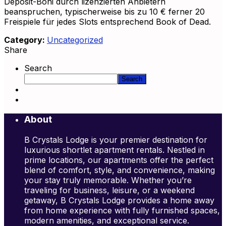
Deposit-Boni durch lizenzierten Anbietern
beanspruchen, typischerweise bis zu 10 € ferner 20
Freispiele für jedes Slots entsprechend Book of Dead.
Category:
Uncategorized
Share
Search
Search
About
B Crystals Lodge is your premier destination for
luxurious shortlet apartment rentals. Nestled in
prime locations, our apartments offer the perfect
blend of comfort, style, and convenience, making
your stay truly memorable. Whether you’re
traveling for business, leisure, or a weekend
getaway, B Crystals Lodge provides a home away
from home experience with fully furnished spaces,
modern amenities, and exceptional service.