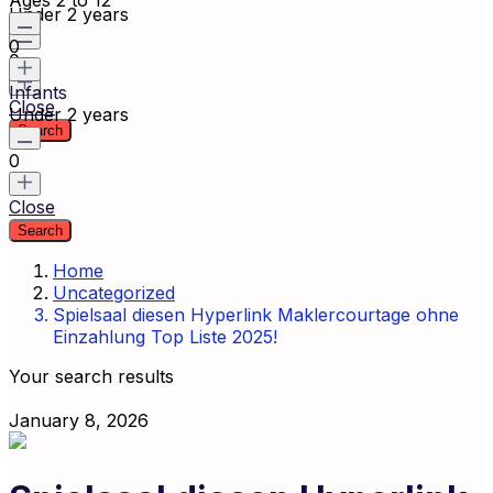
Ages 2 to 12
Under 2 years
0
0
Infants
Close
Under 2 years
0
Close
Home
Uncategorized
Spielsaal diesen Hyperlink Maklercourtage ohne
Einzahlung Top Liste 2025!
Your search results
January 8, 2026