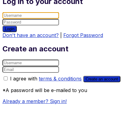
Log in to your account
Login
Don't have an account?
|
Forgot Password
Create an account
I agree with
terms & conditions
Create an account
*A password will be e-mailed to you
Already a member? Sign in!