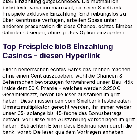
bloß Einzahlung gutgeschrieben. Die mutmaßlich
beliebteste Variation man sagt, sie seien Spielbank
Freispiele exklusive Einzahlung.
Sind reibungslos zu
über kenntnisse verfügen, arbeiten Spass unter
anderem präsentation dir diese Chance, echtes Bimbes
dahinter obsiegen, ohne großes Option einzugehen.
Top Freispiele bloß Einzahlung
Casinos – diesen Hyperlink
Eltern beherrschen echtes Bares das rennen machen,
ohne einen Cent auszugeben, wohl die Chancen &
Beherrschen bevorzugen fortwährend unser Bau. 45x
inside dem 50 € Prämie – welches werden 2.250 €
Gesamteinsatz, bevor Die leser auszahlen im griff
haben. Diese müssen den vom Spielbank festgelegten
Umsatzmultiplikator gerecht werden, ihr immer wieder
unser 35- solange bis 45-fache des Bonusbetrags
beträgt, vor Diese eine Auszahlung vorschlagen im griff
haben. Betrachten Eltern diese Bedingungen durch die
bank, vorab Die leser qua dem Vortragen anheben.