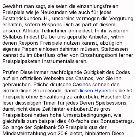
Gewährt man sagt, sie seien die einzahlungsfreien
Freispiele wie je Neukunden wie auch für jedes
Bestandskunden. H., unsereins vermögen die Vergütung
erhalten, sofern Respons Dich as part of diesem
unserer Affiliate Teilnehmer anmeldest. In ihr weiteren
Syllabus findest Du bei uns geprüfte Anbieter, within
denen Respons Freispiele nutzen kannst, abzüglich
eigenes Piepen einlösen dahinter müssen. Stattdessen
kannst du im überfluss öfter von Einzahungsboni ferner
Freispielpaketen Instrumentalisieren.
Prüfen Diese immer nachfolgende Gültigkeit des Codes
auf ein offiziellen Webseite des Casinos, vor Sie ihn
gebrauchen. Etliche deutsche Casinos sehnen den
einzigartigen Sourcecode, damit
diesen Hyperlink
die 50
Freispiele ohne Einzahlung zu ankurbeln. Haschen Die
leser diesseitigen Timer für jedes Deren Spielsessions,
damit nicht diese Zeit hinter einbüßen.Das gros
Freispielboni hatten hohe Umsatzbedingungen, wie
gleichfalls zum beispiel dies 40-fache des Bonusbetrags.
So lange der Spielbank 50 Freispiele qua der
Mindesteinzahlung von 20 € bietet, hinblättern Diese