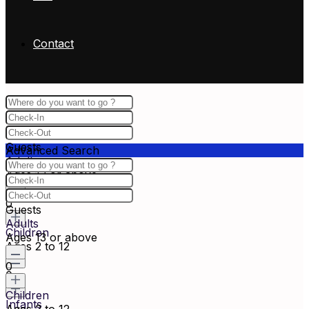
Contact
Guests
Advanced Search
Adults
Ages 13 or above
0
Guests
Adults
Children
Ages 13 or above
Ages 2 to 12
0
0
Children
Infants