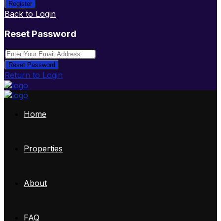
Register
Back to Login
Reset Password
Reset Password
Return to Login
Home
Properties
About
FAQ