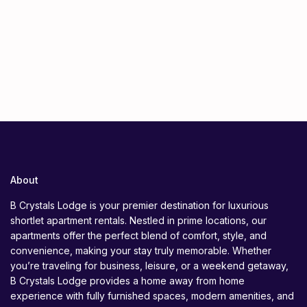
About
B Crystals Lodge is your premier destination for luxurious
shortlet apartment rentals. Nestled in prime locations, our
apartments offer the perfect blend of comfort, style, and
convenience, making your stay truly memorable. Whether
you’re traveling for business, leisure, or a weekend getaway,
B Crystals Lodge provides a home away from home
experience with fully furnished spaces, modern amenities, and