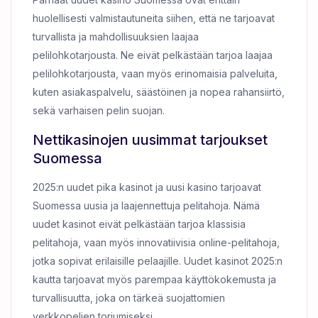
huolellisesti valmistautuneita siihen, että ne tarjoavat
turvallista ja mahdollisuuksien laajaa
pelilohkotarjousta. Ne eivät pelkästään tarjoa laajaa
pelilohkotarjousta, vaan myös erinomaisia palveluita,
kuten asiakaspalvelu, säästöinen ja nopea rahansiirtö,
sekä varhaisen pelin suojan.
Nettikasinojen uusimmat tarjoukset
Suomessa
2025:n uudet pika kasinot ja uusi kasino tarjoavat
Suomessa uusia ja laajennettuja pelitahoja. Nämä
uudet kasinot eivät pelkästään tarjoa klassisia
pelitahoja, vaan myös innovatiivisia online-pelitahoja,
jotka sopivat erilaisille pelaajille. Uudet kasinot 2025:n
kautta tarjoavat myös parempaa käyttökokemusta ja
turvallisuutta, joka on tärkeä suojattomien
verkkopelien torjumiseksi.