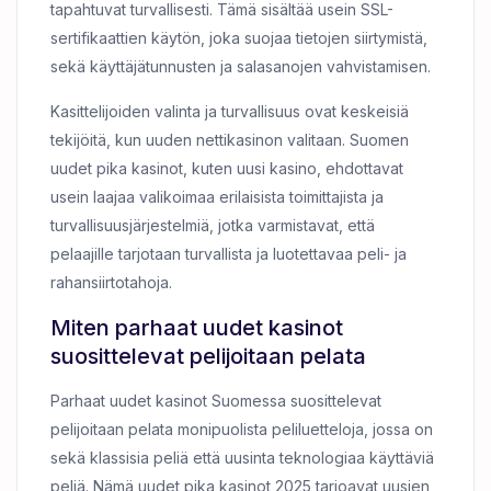
tapahtuvat turvallisesti. Tämä sisältää usein SSL-
sertifikaattien käytön, joka suojaa tietojen siirtymistä,
sekä käyttäjätunnusten ja salasanojen vahvistamisen.
Kasittelijoiden valinta ja turvallisuus ovat keskeisiä
tekijöitä, kun uuden nettikasinon valitaan. Suomen
uudet pika kasinot, kuten uusi kasino, ehdottavat
usein laajaa valikoimaa erilaisista toimittajista ja
turvallisuusjärjestelmiä, jotka varmistavat, että
pelaajille tarjotaan turvallista ja luotettavaa peli- ja
rahansiirtotahoja.
Miten parhaat uudet kasinot
suosittelevat pelijoitaan pelata
Parhaat uudet kasinot Suomessa suosittelevat
pelijoitaan pelata monipuolista peliluetteloja, jossa on
sekä klassisia peliä että uusinta teknologiaa käyttäviä
peliä. Nämä uudet pika kasinot 2025 tarjoavat uusien