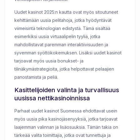
Uudet kasinot 2025:n kautta ovat myös sitoutuneet
kehittämään uusia pelitahoja, jotka hyödyntävät
viimeisintä teknologian edistystä. Tämä sisältää
esimerkiksi uusia virtuaalipelin tyyliä, jotka
mahdollistavat paremman interaktiivisuuden ja
syvemman syöttökokemuksen. Lisäksi uudet kasinot
tarjoavat myös uusia bonukset- ja
tilinäkymästrategioita, jotka helpottavat pelaajien
panostamista ja peliä.
Kasittelijoiden valinta ja turvallisuus
uusissa nettikasinoinnissa
Parhaat uudet kasinot Suomessa ehdottavat usein
myös uusia pika kasinojäsenyyksiä, jotka tarjoavat
laajemman valinnan ja lisäosuuksia. Tämän takia on
tärkeää valita toimittajia, jotka ovat tunnettuja ja