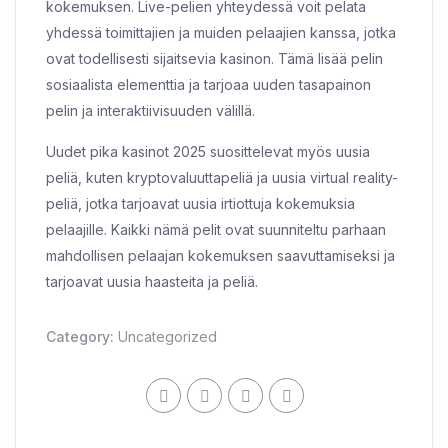
kokemuksen. Live-pelien yhteydessä voit pelata
yhdessä toimittajien ja muiden pelaajien kanssa, jotka
ovat todellisesti sijaitsevia kasinon. Tämä lisää pelin
sosiaalista elementtia ja tarjoaa uuden tasapainon
pelin ja interaktiivisuuden välillä.
Uudet pika kasinot 2025 suosittelevat myös uusia
peliä, kuten kryptovaluuttapeliä ja uusia virtual reality-
peliä, jotka tarjoavat uusia irtiottuja kokemuksia
pelaajille. Kaikki nämä pelit ovat suunniteltu parhaan
mahdollisen pelaajan kokemuksen saavuttamiseksi ja
tarjoavat uusia haasteita ja peliä.
Category:
Uncategorized