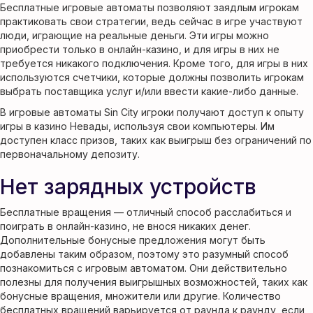
Бесплатные игровые автоматы позволяют заядлым игрокам
практиковать свои стратегии, ведь сейчас в игре участвуют
люди, играющие на реальные деньги. Эти игры можно
приобрести только в онлайн-казино, и для игры в них не
требуется никакого подключения.
Кроме того, для игры в них
используются счетчики, которые должны позволить игрокам
выбрать поставщика услуг и/или ввести какие-либо данные.
В игровые автоматы Sin City игроки получают доступ к опыту
игры в казино Невады, используя свои компьютеры. Им
доступен класс призов, таких как выигрыш без ограничений по
первоначальному депозиту.
Нет зарядных устройств
Бесплатные вращения — отличный способ расслабиться и
поиграть в онлайн-казино, не внося никаких денег.
Дополнительные бонусные предложения могут быть
добавлены таким образом, поэтому это разумный способ
познакомиться с игровым автоматом. Они действительно
полезны для получения выигрышных возможностей, таких как
бонусные вращения, множители или другие. Количество
бесплатных вращений варьируется от раунда к раунду, если