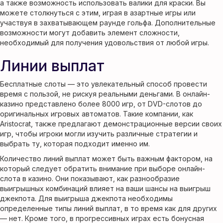
а также возможность использовать валики для краски. Вы
можете столкнуться с этим, играя в азартные игры или
участвуя в захватывающем раунде гольфа. Дополнительные
возможности могут добавить элемент сложности,
необходимый для получения удовольствия от любой игры.
Линии выплат
Бесплатные слоты — это увлекательный способ провести
время с пользой, не рискуя реальными деньгами. В онлайн-
казино представлено более 8000 игр, от DVD-слотов до
оригинальных игровых автоматов. Такие компании, как
Aristocrat, также предлагают демонстрационные версии своих
игр, чтобы игроки могли изучить различные стратегии и
выбрать ту, которая подходит именно им.
Количество линий выплат может быть важным фактором, на
который следует обратить внимание при выборе онлайн-
слота в казино. Они показывают, как разнообразие
выигрышных комбинаций влияет на ваши шансы на выигрыш
джекпота. Для выигрыша джекпота необходимы
определенные типы линий выплат, в то время как для других
— нет. Кроме того, в прогрессивных играх есть бонусная