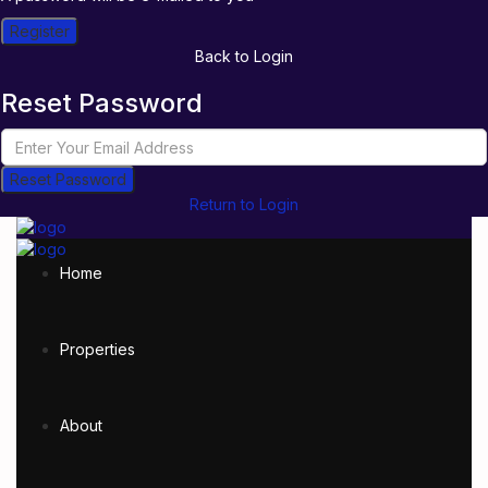
Register
Back to Login
Reset Password
Reset Password
Return to Login
Home
Properties
About