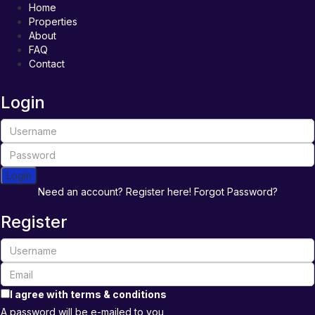
Home
Properties
About
FAQ
Contact
Login
Login
Need an account? Register here!
Forgot Password?
Register
I agree with
terms & conditions
A password will be e-mailed to you