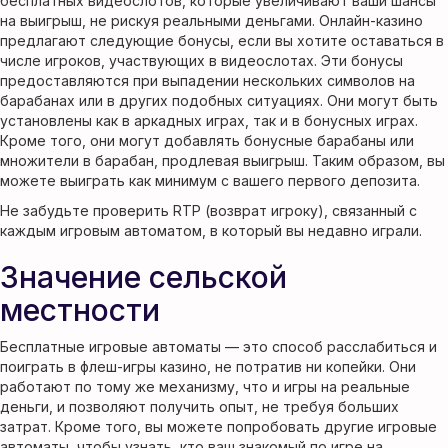
бесплатных видеослотов, которые увеличивают ваши шансы
на выигрыш, не рискуя реальными деньгами. Онлайн-казино
предлагают следующие бонусы, если вы хотите оставаться в
числе игроков, участвующих в видеослотах. Эти бонусы
предоставляются при выпадении нескольких символов на
барабанах или в других подобных ситуациях. Они могут быть
установлены как в аркадных играх, так и в бонусных играх.
Кроме того, они могут добавлять бонусные барабаны или
множители в барабан, продлевая выигрыш. Таким образом, вы
можете выиграть как минимум с вашего первого депозита.
Не забудьте проверить RTP (возврат игроку), связанный с
каждым игровым автоматом, в который вы недавно играли.
Значение сельской
местности
Бесплатные игровые автоматы — это способ расслабиться и
поиграть в флеш-игры казино, не потратив ни копейки. Они
работают по тому же механизму, что и игры на реальные
деньги, и позволяют получить опыт, не требуя больших
затрат. Кроме того, вы можете попробовать другие игровые
автоматы, чтобы узнать, кто ваш знакомый по игре на