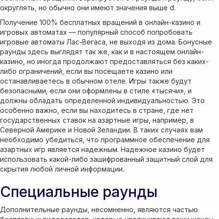
округлять, но обычно они имеют значения выше d.
Получение 100% бесплатных вращений в онлайн-казино и
игровых автоматах — популярный способ попробовать
игровые автоматы Лас-Вегаса, не выходя из дома. Бонусные
раунды здесь выглядят так же, как и в настоящем онлайн-
казино, но иногда продолжают предоставляться без каких-
либо ограничений, если вы посещаете казино или
останавливаетесь в обычном отеле. Игры также будут
безопасными, если они оформлены в стиле «тысячи», и
должны обладать определенной индивидуальностью. Это
особенно важно, если вы находитесь в стране, где нет
государственных ставок на азартные игры, например, в
Северной Америке и Новой Зеландии. В таких случаях вам
необходимо убедиться, что программное обеспечение для
азартных игр является надежным. Надежное казино будет
использовать какой-либо зашифрованный защитный слой для
скрытия любой личной информации.
Специальные раунды
Дополнительные раунды, несомненно, являются частью