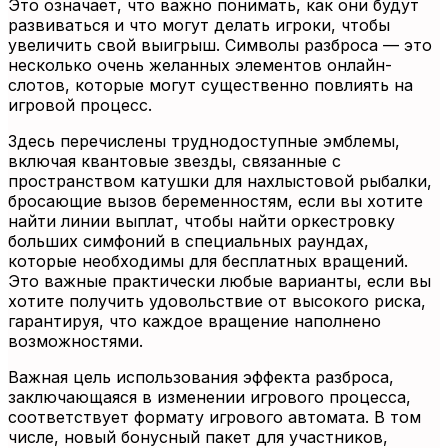
Это означает, что важно понимать, как они будут
развиваться и что могут делать игроки, чтобы
увеличить свой выигрыш. Символы разброса — это
несколько очень желанных элементов онлайн-
слотов, которые могут существенно повлиять на
игровой процесс.
Здесь перечислены труднодоступные эмблемы,
включая квантовые звезды, связанные с
пространством катушки для нахлыстовой рыбалки,
бросающие вызов беременностям, если вы хотите
найти линии выплат, чтобы найти оркестровку
больших симфоний в специальных раундах,
которые необходимы для бесплатных вращений.
Это важные практически любые варианты, если вы
хотите получить удовольствие от высокого риска,
гарантируя, что каждое вращение наполнено
возможностями.
Важная цель использования эффекта разброса,
заключающаяся в изменении игрового процесса,
соответствует формату игрового автомата. В том
числе, новый бонусный пакет для участников,