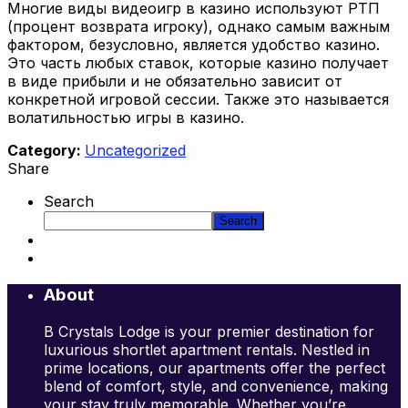
Многие виды видеоигр в казино используют РТП
(процент возврата игроку), однако самым важным
фактором, безусловно, является удобство казино.
Это часть любых ставок, которые казино получает
в виде прибыли и не обязательно зависит от
конкретной игровой сессии. Также это называется
волатильностью игры в казино.
Category:
Uncategorized
Share
Search
Search
About
B Crystals Lodge is your premier destination for
luxurious shortlet apartment rentals. Nestled in
prime locations, our apartments offer the perfect
blend of comfort, style, and convenience, making
your stay truly memorable. Whether you’re