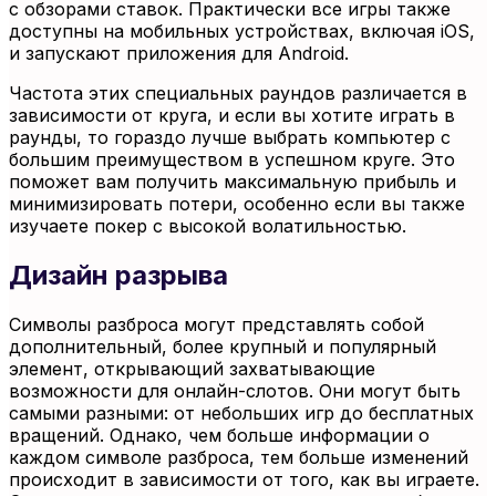
с обзорами ставок. Практически все игры также
доступны на мобильных устройствах, включая iOS,
и запускают приложения для Android.
Частота этих специальных раундов различается в
зависимости от круга, и если вы хотите играть в
раунды, то гораздо лучше выбрать компьютер с
большим преимуществом в успешном круге. Это
поможет вам получить максимальную прибыль и
минимизировать потери, особенно если вы также
изучаете покер с высокой волатильностью.
Дизайн разрыва
Символы разброса могут представлять собой
дополнительный, более крупный и популярный
элемент, открывающий захватывающие
возможности для онлайн-слотов. Они могут быть
самыми разными: от небольших игр до бесплатных
вращений. Однако, чем больше информации о
каждом символе разброса, тем больше изменений
происходит в зависимости от того, как вы играете.