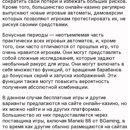
сократить свои потери и избежать больших рисков.
Кроме того, большинство онлайн-казино регулярно
выпускают новые игровые автоматы, демоверсии
которых позволяют игрокам протестировать их, не
рискуя своими средствами.
Бонусные периоды — неотъемлемая часть
практически всех игровых автоматов, и, кроме
того, они часто отличаются от прошлых игр, что
очень нравится игрокам. Они могут представлять
собой сложные исследования, которые задают
необычный ракурс для игры. Они могут включать в
себя множество функций, от вращения барабанов
до бонусных серий и запуска изображений. Эти
функции также могут повысить вероятность
получения абсолютной комбинации.
В данном случае бесплатные игры и другие
варианты предлагаются на сайте онлайн-казино, но
их можно найти и на других платформах.
Большинство из них предоставляется через
поставщика игры, включая Maneki 88 от BGaming, в
то время как другие обычно размещаются на сайтах