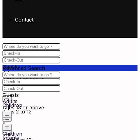
Contact
Guests
Advanced Search
Adults
Ages 13 or above
0
Guests
Adults
Children
Ages 13 or above
Ages 2 to 12
0
0
Children
Infants