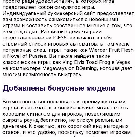
просто ради удовольствия», в которых игра
представляет собой симулятор игры.
Индивидуальный букмекерский сайт предоставляет
вам возможность ознакомиться с новейшими
играми и составить собственное мнение о том, что
вам подходит. Различные демо-версии,
представленные на ICE36, включают в себя
огромный список игровых автоматов, в том числе
популярные флеш-игры, такие как Wierder Fruit Flesh
и Novel of Pussies. Вы также найдете такие
классические игры, как King Elvis Toad Frog в Vegas
на компьютере Megaways от BGaming, которая дает
многим возможность выиграть.
Добавлены бонусные модели
Возможность воспользоваться преимуществами
игровых автоматов в онлайн-казино может стать
хорошим сигналом для игроков, позволяющим
сыграть раунд бесплатно, не рискуя реальными
деньгами. К счастью, это короткий вид выгодных
ставок, и это удобно, поскольку помогает игрокам