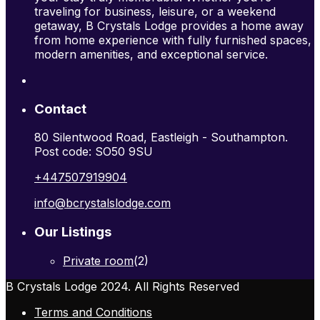
traveling for business, leisure, or a weekend
getaway, B Crystals Lodge provides a home away
from home experience with fully furnished spaces,
modern amenities, and exceptional service.
Contact
80 Silentwood Road, Eastleigh - Southampton.
Post code: SO50 9SU
+447507919904
info@bcrystalslodge.com
Our Listings
Private room
(2)
B Crystals Lodge 2024. All Rights Reserved
Terms and Conditions