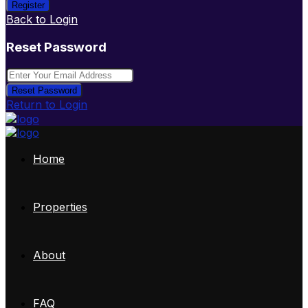
Register
Back to Login
Reset Password
Reset Password
Return to Login
Home
Properties
About
FAQ