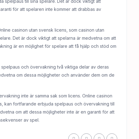
 spelpaus till sina spelare. Det är dock viktigt att
aranti för att spelaren inte kommer att drabbas av
nline casinon utan svensk licens, som casinon utan
elare. Det är dock viktigt att spelarna är medvetna om att
ning är en möjlighet för spelare att få hjälp och stöd om
är spelpaus och övervakning två viktiga delar av deras
r medvetna om dessa möjligheter och använder dem om de
vervakning inte är samma sak som licens. Online casinon
s, kan fortfarande erbjuda spelpaus och övervakning till
edvetna om att dessa möjligheter inte är en garanti för att
nsekvenser av spel.