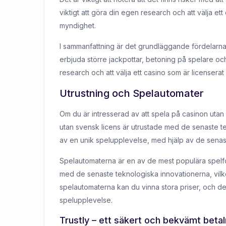
viktigt att göra din egen research och att välja et
myndighet.
I sammanfattning är det grundläggande fördelarna 
erbjuda större jackpottar, betoning på spelare oc
research och att välja ett casino som är licensera
Utrustning och Spelautomater
Om du är intresserad av att spela på casinon utan s
utan svensk licens är utrustade med de senaste te
av en unik spelupplevelse, med hjälp av de sena
Spelautomaterna är en av de mest populära spelfo
med de senaste teknologiska innovationerna, vilk
spelautomaterna kan du vinna stora priser, och det
spelupplevelse.
Trustly – ett säkert och bekvämt betal