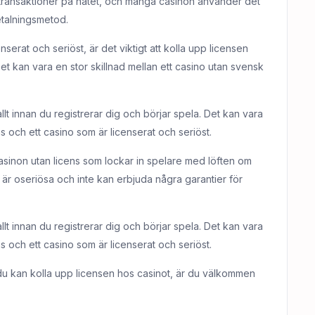
ra transaktioner på nätet, och många casinon använder det
etalningsmetod.
nserat och seriöst, är det viktigt att kolla upp licensen
t kan vara en stor skillnad mellan ett casino utan svensk
.
 allt innan du registrerar dig och börjar spela. Det kan vara
ns och ett casino som är licenserat och seriöst.
casinon utan licens som lockar in spelare med löften om
 är oseriösa och inte kan erbjuda några garantier för
 allt innan du registrerar dig och börjar spela. Det kan vara
ns och ett casino som är licenserat och seriöst.
 du kan kolla upp licensen hos casinot, är du välkommen