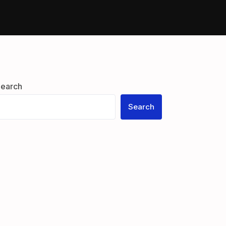
Guests
earch
Search