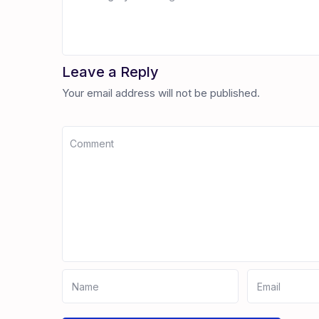
Leave a Reply
Your email address will not be published.