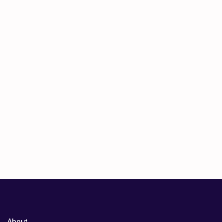
About