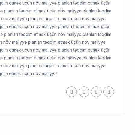
əqdim etmək üçün növ maliyyə planları təqdim etmək üçün
ə planları təqdim etmək üçün növ maliyyə planları təqdim
n növ maliyyə planları təqdim etmək üçün növ maliyyə
əqdim etmək üçün növ maliyyə planları təqdim etmək üçün
ə planları təqdim etmək üçün növ maliyyə planları təqdim
n növ maliyyə planları təqdim etmək üçün növ maliyyə
əqdim etmək üçün növ maliyyə planları təqdim etmək üçün
ə planları təqdim etmək üçün növ maliyyə planları təqdim
n növ maliyyə planları təqdim etmək üçün növ maliyyə
əqdim etmək üçün növ maliyyə