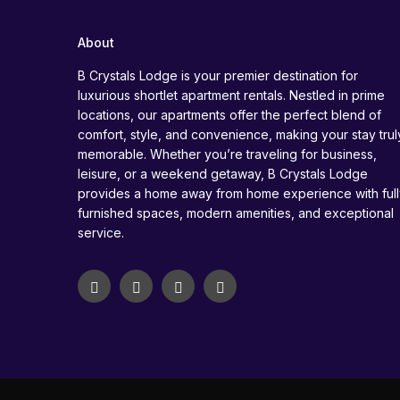
About
B Crystals Lodge is your premier destination for
luxurious shortlet apartment rentals. Nestled in prime
locations, our apartments offer the perfect blend of
comfort, style, and convenience, making your stay trul
memorable. Whether you’re traveling for business,
leisure, or a weekend getaway, B Crystals Lodge
provides a home away from home experience with full
furnished spaces, modern amenities, and exceptional
service.