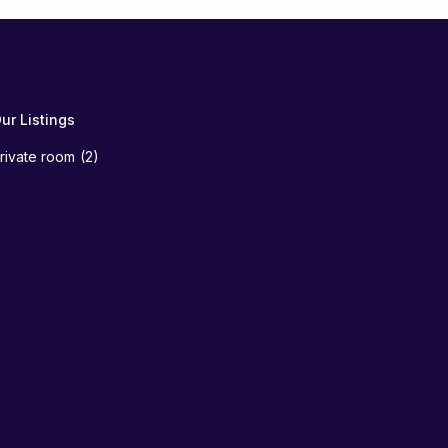
ur Listings
rivate room
(2)