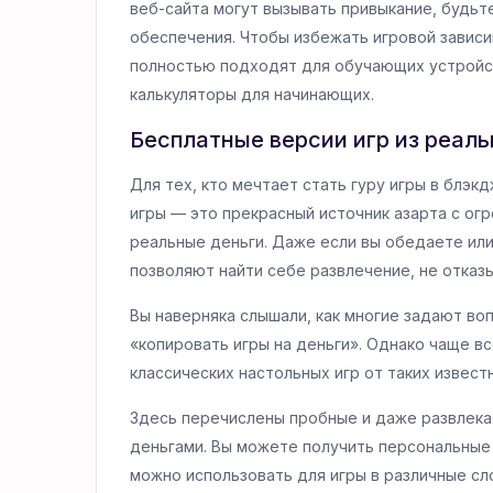
веб-сайта могут вызывать привыкание, будь
обеспечения. Чтобы избежать игровой завис
полностью подходят для обучающих устройств,
калькуляторы для начинающих.
Бесплатные версии игр из реаль
Для тех, кто мечтает стать гуру игры в блэкд
игры — это прекрасный источник азарта с огр
реальные деньги. Даже если вы обедаете или 
позволяют найти себе развлечение, не отказ
Вы наверняка слышали, как многие задают во
«копировать игры на деньги». Однако чаще в
классических настольных игр от таких известны
Здесь перечислены пробные и даже развлека
деньгами. Вы можете получить персональные
можно использовать для игры в различные сл