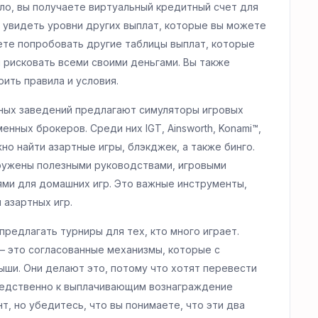
вило, вы получаете виртуальный кредитный счет для
м увидеть уровни других выплат, которые вы можете
жете попробовать другие таблицы выплат, которые
 рисковать всеми своими деньгами. Вы также
ить правила и условия.
ных заведений предлагают симуляторы игровых
нных брокеров. Среди них IGT, Ainsworth, Konami™,
но найти азартные игры, блэкджек, а также бинго.
ружены полезными руководствами, игровыми
ями для домашних игр. Это важные инструменты,
азартных игр.
предлагать турниры для тех, кто много играет.
– это согласованные механизмы, которые с
ши. Они делают это, потому что хотят перевести
редственно к выплачивающим вознаграждение
т, но убедитесь, что вы понимаете, что эти два