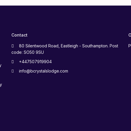
Contact
O
80 Silentwood Road, Eastleigh - Southampton. Post
P
code: SO50 9SU
+447507919904
y
info@bcrystalslodge.com
y