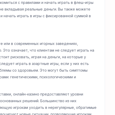
комиться с правилами и начать играть в флеш-игры
 не вкладывая реальные деньги. Вы также можете
 и начать играть в игры с фиксированной суммой в
те или в современных игорных заведениях,
 Это означает, что клиентам не следует играть на
стоит рисковать, играя на деньги, на которые у
следует играть в азартные игры, если у них есть
облемы со здоровьем. Это могут быть симптомы
рами: генетическими, психологическими и
тавки, онлайн-казино предоставляют уровни
основанных решений. Большинство из них
яющую игрокам уходить в нерегулярные, обратимые
овоцируют новые ситуации, позволяющие игрокам