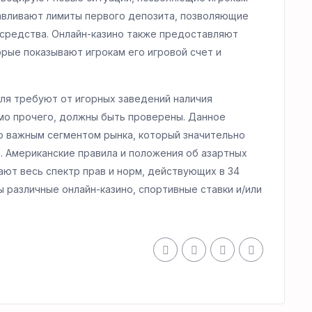
авливают лимиты первого депозита, позволяющие
средства. Онлайн-казино также предоставляют
рые показывают игрокам его игровой счет и
ля требуют от игорных заведений наличия
мо прочего, должны быть проверены. Данное
 важным сегментом рынка, который значительно
. Американские правила и положения об азартных
ают весь спектр прав и норм, действующих в 34
 различные онлайн-казино, спортивные ставки и/или