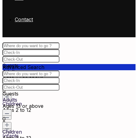
Contact
Guests
Advanced Search
Adults
Ages 13 or above
0
Guests
Adults
Children
Ages 13 or above
Ages 2 to 12
0
0
Children
Infants