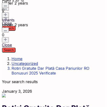
Ages 2 to 12
Under 2 years
0
0
Infants
Close
Under 2 years
0
Close
Home
Uncategorized
Rotiri Gratuite Dar Plată Casa Pariurilor RO
Bonusuri 2025 Verificate
Your search results
January 3, 2026