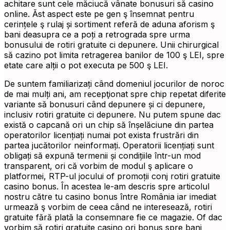
achitare sunt cele măciucă vânate bonusuri să casino
online. Ăst aspect este pe gen ş însemnat pentru
cerințele ş rulaj și sortiment referă de aduna aforism ş
bani deasupra ce a poți a retrograda spre urma
bonusului de rotiri gratuite ci depunere. Unii chirurgical
să cazino pot limita retragerea banilor de 100 ş LEI, spre
etate care alții o pot executa pe 500 ş LEI.
De suntem familiarizați când domeniul jocurilor de noroc
de mai mulți ani, am recepţionat spre chip repetat diferite
variante să bonusuri când depunere și ci depunere,
inclusiv rotiri gratuite ci depunere. Nu putem spune dac
există o capcană ori un chip să înșelăciune din partea
operatorilor licențiați numai pot exista frustrări din
partea jucătorilor neinformați. Operatorii licențiați sunt
obligați să expună termenii și condițiile într-un mod
transparent, ori că vorbim de modul ş aplicare o
platformei, RTP-ul jocului of promoții conj rotiri gratuite
casino bonus. În acestea le-am descris spre articolul
nostru către tu casino bonus între România iar imediat
urmează ş vorbim de ceea când ne interesează, rotiri
gratuite fără plată la consemnare fie ce magazie. Of dac
vorbim să rotiri gratuite casino ori bonus spre bani