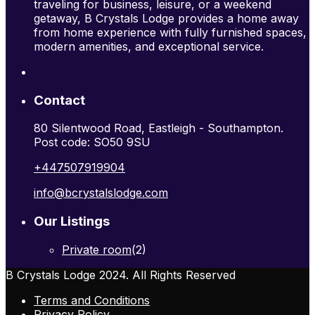
traveling for business, leisure, or a weekend
getaway, B Crystals Lodge provides a home away
from home experience with fully furnished spaces,
modern amenities, and exceptional service.
Contact
80 Silentwood Road, Eastleigh - Southampton.
Post code: SO50 9SU
+447507919904
info@bcrystalslodge.com
Our Listings
Private room
(2)
B Crystals Lodge 2024. All Rights Reserved
Terms and Conditions
Privacy Policy