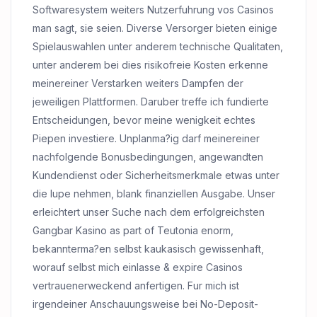
Softwaresystem weiters Nutzerfuhrung vos Casinos
man sagt, sie seien. Diverse Versorger bieten einige
Spielauswahlen unter anderem technische Qualitaten,
unter anderem bei dies risikofreie Kosten erkenne
meinereiner Verstarken weiters Dampfen der
jeweiligen Plattformen. Daruber treffe ich fundierte
Entscheidungen, bevor meine wenigkeit echtes
Piepen investiere. Unplanma?ig darf meinereiner
nachfolgende Bonusbedingungen, angewandten
Kundendienst oder Sicherheitsmerkmale etwas unter
die lupe nehmen, blank finanziellen Ausgabe. Unser
erleichtert unser Suche nach dem erfolgreichsten
Gangbar Kasino as part of Teutonia enorm,
bekannterma?en selbst kaukasisch gewissenhaft,
worauf selbst mich einlasse & expire Casinos
vertrauenerweckend anfertigen. Fur mich ist
irgendeiner Anschauungsweise bei No-Deposit-