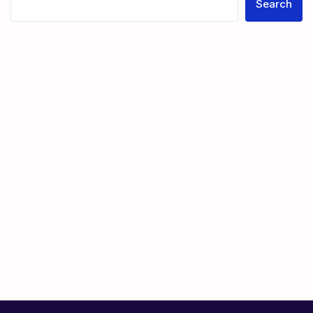
Search