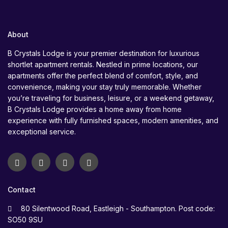
About
B Crystals Lodge is your premier destination for luxurious
shortlet apartment rentals. Nestled in prime locations, our
apartments offer the perfect blend of comfort, style, and
convenience, making your stay truly memorable. Whether
you’re traveling for business, leisure, or a weekend getaway,
B Crystals Lodge provides a home away from home
experience with fully furnished spaces, modern amenities, and
exceptional service.
Contact
80 Silentwood Road, Eastleigh - Southampton. Post code:
SO50 9SU