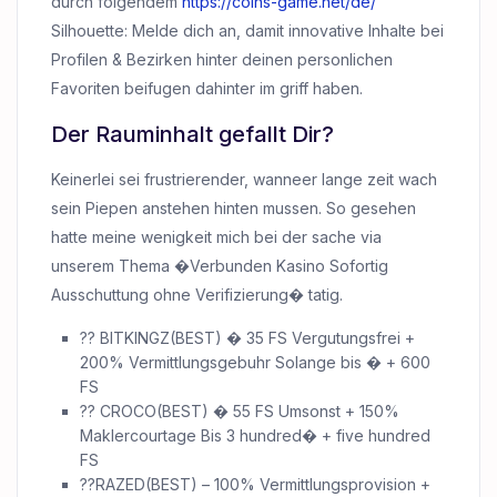
durch folgendem
https://coins-game.net/de/
Silhouette: Melde dich an, damit innovative Inhalte bei
Profilen & Bezirken hinter deinen personlichen
Favoriten beifugen dahinter im griff haben.
Der Rauminhalt gefallt Dir?
Keinerlei sei frustrierender, wanneer lange zeit wach
sein Piepen anstehen hinten mussen. So gesehen
hatte meine wenigkeit mich bei der sache via
unserem Thema �Verbunden Kasino Sofortig
Ausschuttung ohne Verifizierung� tatig.
?? BITKINGZ(BEST) � 35 FS Vergutungsfrei +
200% Vermittlungsgebuhr Solange bis � + 600
FS
?? CROCO(BEST) � 55 FS Umsonst + 150%
Maklercourtage Bis 3 hundred� + five hundred
FS
??RAZED(BEST) – 100% Vermittlungsprovision +