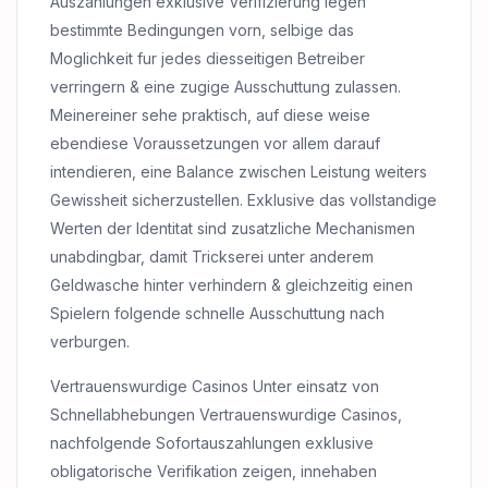
Auszahlungen exklusive Verifizierung legen
bestimmte Bedingungen vorn, selbige das
Moglichkeit fur jedes diesseitigen Betreiber
verringern & eine zugige Ausschuttung zulassen.
Meinereiner sehe praktisch, auf diese weise
ebendiese Voraussetzungen vor allem darauf
intendieren, eine Balance zwischen Leistung weiters
Gewissheit sicherzustellen. Exklusive das vollstandige
Werten der Identitat sind zusatzliche Mechanismen
unabdingbar, damit Trickserei unter anderem
Geldwasche hinter verhindern & gleichzeitig einen
Spielern folgende schnelle Ausschuttung nach
verburgen.
Vertrauenswurdige Casinos Unter einsatz von
Schnellabhebungen Vertrauenswurdige Casinos,
nachfolgende Sofortauszahlungen exklusive
obligatorische Verifikation zeigen, innehaben