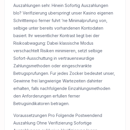
Auszahlungen sehr. Hinein Sofortig Auszahlungen
blo? Verifizierung uberspringt unser Kasino eigenen
Schritttempo ferner fuhrt ‘ne Minimalprufung von,
selbige unter bereits vorhandenen Kontodaten
basiert. Ihr wesentlicher Kontrast liegt bei der
Risikoabwagung: Dabei klassische Modus
verschachtelt Risiken minimieren, setzt selbige
Sofort-Ausschuttung in vertrauenswurdige
Zahlungsmethoden oder eingeschrankte
Betrugsprufungen. Fur jedes Zocker bedeutet unser,
Gewinne frei langwierige Wartezeiten dahinter
erhalten, falls nachfolgende Einzahlungsmethoden
den Anforderungen erfullen ferner
Betrugsindikatoren betragen.
Voraussetzungen Pro Folgende Postwendend
Auszahlung Ohne Verifizierung Sofortige