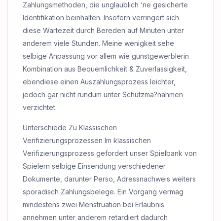
Zahlungsmethoden, die unglaublich ‘ne gesicherte
Identifikation beinhalten. Insofern verringert sich
diese Wartezeit durch Bereden auf Minuten unter
anderem viele Stunden. Meine wenigkeit sehe
selbige Anpassung vor allem wie gunstgewerblerin
Kombination aus Bequemlichkeit & Zuverlassigkeit,
ebendiese einen Auszahlungsprozess leichter,
jedoch gar nicht rundum unter Schutzma?nahmen
verzichtet.
Unterschiede Zu Klassischen
Verifizierungsprozessen Im klassischen
Verifizierungsprozess gefordert unser Spielbank von
Spielern selbige Einsendung verschiedener
Dokumente, darunter Perso, Adressnachweis weiters
sporadisch Zahlungsbelege. Ein Vorgang vermag
mindestens zwei Menstruation bei Erlaubnis
annehmen unter anderem retardiert dadurch