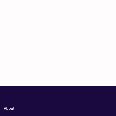
About