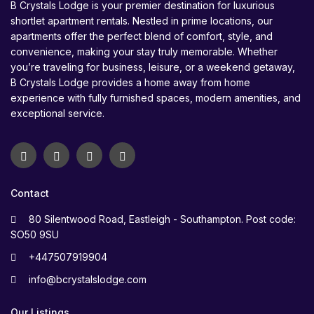
B Crystals Lodge is your premier destination for luxurious
shortlet apartment rentals. Nestled in prime locations, our
apartments offer the perfect blend of comfort, style, and
convenience, making your stay truly memorable. Whether
you’re traveling for business, leisure, or a weekend getaway,
B Crystals Lodge provides a home away from home
experience with fully furnished spaces, modern amenities, and
exceptional service.
Contact
80 Silentwood Road, Eastleigh - Southampton. Post code:
SO50 9SU
+447507919904
info@bcrystalslodge.com
Our Listings