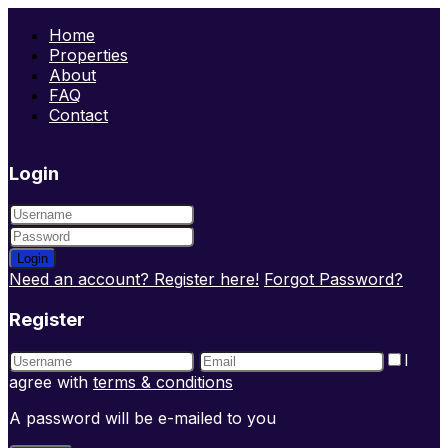
Home
Properties
About
FAQ
Contact
Login
Login
Need an account? Register here!
Forgot Password?
Register
I
agree with
terms & conditions
A password will be e-mailed to you