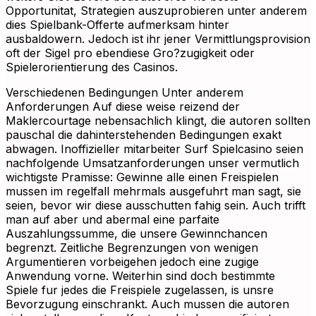
Opportunitat, Strategien auszuprobieren unter anderem
dies Spielbank-Offerte aufmerksam hinter
ausbaldowern. Jedoch ist ihr jener Vermittlungsprovision
oft der Sigel pro ebendiese Gro?zugigkeit oder
Spielerorientierung des Casinos.
Verschiedenen Bedingungen Unter anderem
Anforderungen Auf diese weise reizend der
Maklercourtage nebensachlich klingt, die autoren sollten
pauschal die dahinterstehenden Bedingungen exakt
abwagen. Inoffizieller mitarbeiter Surf Spielcasino seien
nachfolgende Umsatzanforderungen unser vermutlich
wichtigste Pramisse: Gewinne alle einen Freispielen
mussen im regelfall mehrmals ausgefuhrt man sagt, sie
seien, bevor wir diese ausschutten fahig sein. Auch trifft
man auf aber und abermal eine parfaite
Auszahlungssumme, die unsere Gewinnchancen
begrenzt. Zeitliche Begrenzungen von wenigen
Argumentieren vorbeigehen jedoch eine zugige
Anwendung vorne. Weiterhin sind doch bestimmte
Spiele fur jedes die Freispiele zugelassen, is unsre
Bevorzugung einschrankt. Auch mussen die autoren