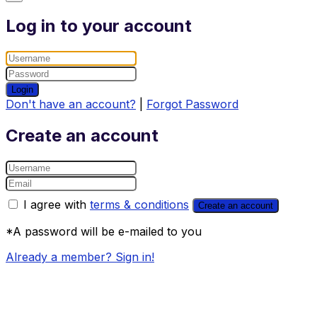
Log in to your account
Login
Don't have an account?
|
Forgot Password
Create an account
I agree with
terms & conditions
Create an account
*A password will be e-mailed to you
Already a member? Sign in!