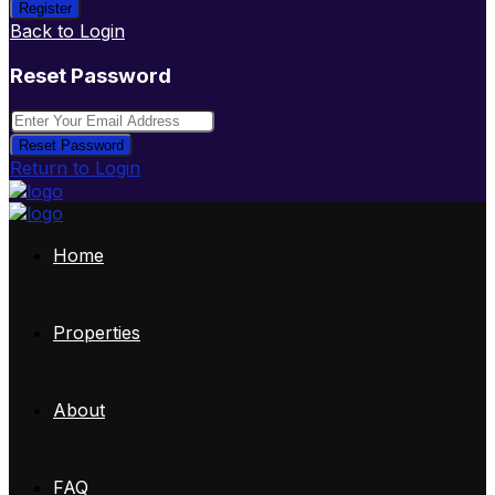
Register
Back to Login
Reset Password
Reset Password
Return to Login
Home
Properties
About
FAQ