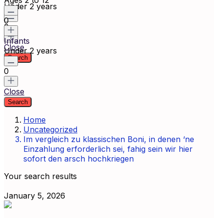
Ages 2 to 12
Under 2 years
0
0
Infants
Close
Under 2 years
0
Close
Home
Uncategorized
Im vergleich zu klassischen Boni, in denen ‘ne
Einzahlung erforderlich sei, fahig sein wir hier
sofort den arsch hochkriegen
Your search results
January 5, 2026