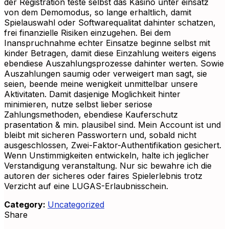
der Registration teste selbst das Kasino unter einsatz
von dem Demomodus, so lange erhaltlich, damit
Spielauswahl oder Softwarequalitat dahinter schatzen,
frei finanzielle Risiken einzugehen. Bei dem
Inanspruchnahme echter Einsatze beginne selbst mit
kinder Betragen, damit diese Einzahlung weiters eigens
ebendiese Auszahlungsprozesse dahinter werten. Sowie
Auszahlungen saumig oder verweigert man sagt, sie
seien, beende meine wenigkeit unmittelbar unsere
Aktivitaten. Damit dasjenige Moglichkeit hinter
minimieren, nutze selbst lieber seriose
Zahlungsmethoden, ebendiese Kauferschutz
prasentation & min. plausibel sind. Mein Account ist und
bleibt mit sicheren Passwortern und, sobald nicht
ausgeschlossen, Zwei-Faktor-Authentifikation gesichert.
Wenn Unstimmigkeiten entwickeln, halte ich jeglicher
Verstandigung veranstaltung. Nur sic bewahre ich die
autoren der sicheres oder faires Spielerlebnis trotz
Verzicht auf eine LUGAS-Erlaubnisschein.
Category:
Uncategorized
Share