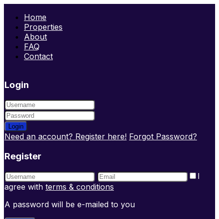
Home
Properties
About
FAQ
Contact
Login
Login
Need an account? Register here!
Forgot Password?
Register
I
agree with
terms & conditions
A password will be e-mailed to you