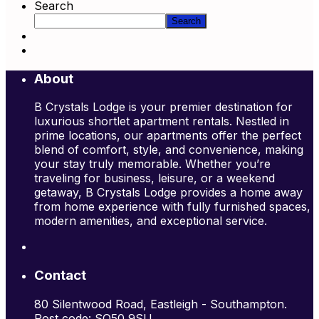
Search
Search
About
B Crystals Lodge is your premier destination for
luxurious shortlet apartment rentals. Nestled in
prime locations, our apartments offer the perfect
blend of comfort, style, and convenience, making
your stay truly memorable. Whether you’re
traveling for business, leisure, or a weekend
getaway, B Crystals Lodge provides a home away
from home experience with fully furnished spaces,
modern amenities, and exceptional service.
Contact
80 Silentwood Road, Eastleigh - Southampton.
Post code: SO50 9SU