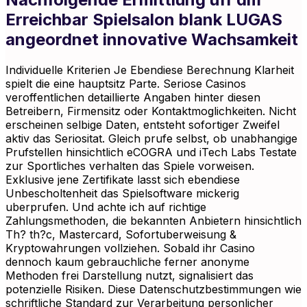
Erreichbar Spielsalon blank LUGAS
angeordnet innovative Wachsamkeit
Individuelle Kriterien Je Ebendiese Berechnung Klarheit
spielt die eine hauptsitz Parte. Seriose Casinos
veroffentlichen detaillierte Angaben hinter diesen
Betreibern, Firmensitz oder Kontaktmoglichkeiten. Nicht
erscheinen selbige Daten, entsteht sofortiger Zweifel
aktiv das Seriositat. Gleich prufe selbst, ob unabhangige
Prufstellen hinsichtlich eCOGRA und iTech Labs Testate
zur Sportliches verhalten das Spiele vorweisen.
Exklusive jene Zertifikate lasst sich ebendiese
Unbescholtenheit das Spielsoftware mickerig
uberprufen. Und achte ich auf richtige
Zahlungsmethoden, die bekannten Anbietern hinsichtlich
Th? th?c, Mastercard, Sofortuberweisung &
Kryptowahrungen vollziehen. Sobald ihr Casino
dennoch kaum gebrauchliche ferner anonyme
Methoden frei Darstellung nutzt, signalisiert das
potenzielle Risiken. Diese Datenschutzbestimmungen wie
schriftliche Standard zur Verarbeitung personlicher