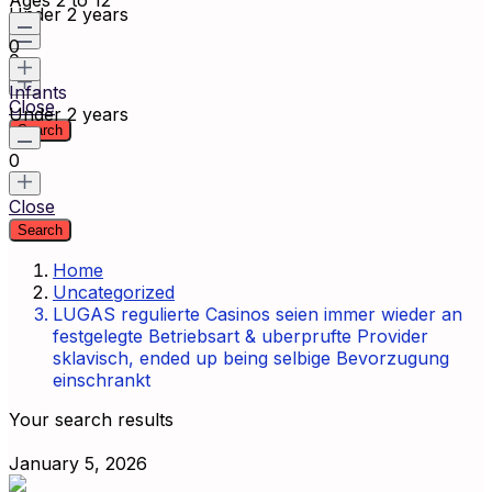
Ages 2 to 12
Under 2 years
0
0
Infants
Close
Under 2 years
0
Close
Home
Uncategorized
LUGAS regulierte Casinos seien immer wieder an
festgelegte Betriebsart & uberprufte Provider
sklavisch, ended up being selbige Bevorzugung
einschrankt
Your search results
January 5, 2026