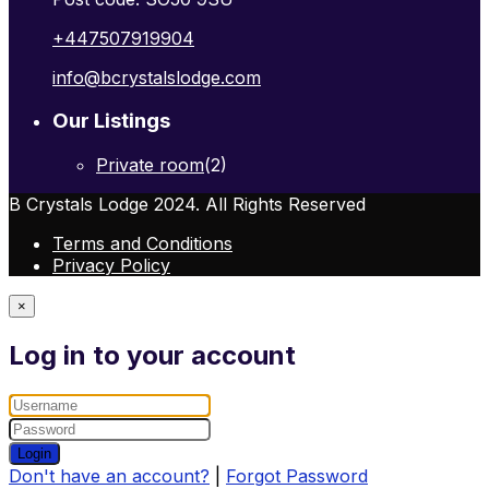
+447507919904
info@bcrystalslodge.com
Our Listings
Private room
(2)
B Crystals Lodge 2024. All Rights Reserved
Terms and Conditions
Privacy Policy
×
Log in to your account
Login
Don't have an account?
|
Forgot Password