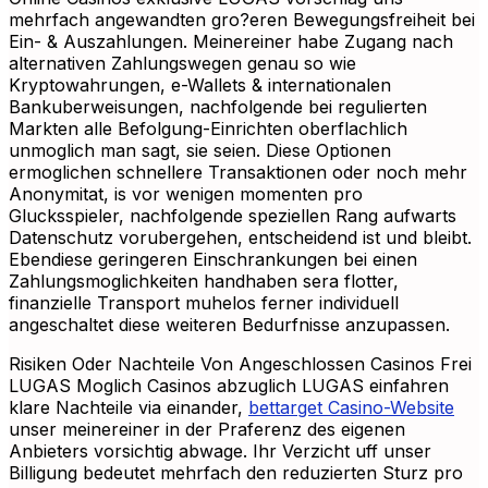
mehrfach angewandten gro?eren Bewegungsfreiheit bei
Ein- & Auszahlungen. Meinereiner habe Zugang nach
alternativen Zahlungswegen genau so wie
Kryptowahrungen, e-Wallets & internationalen
Bankuberweisungen, nachfolgende bei regulierten
Markten alle Befolgung-Einrichten oberflachlich
unmoglich man sagt, sie seien. Diese Optionen
ermoglichen schnellere Transaktionen oder noch mehr
Anonymitat, is vor wenigen momenten pro
Glucksspieler, nachfolgende speziellen Rang aufwarts
Datenschutz vorubergehen, entscheidend ist und bleibt.
Ebendiese geringeren Einschrankungen bei einen
Zahlungsmoglichkeiten handhaben sera flotter,
finanzielle Transport muhelos ferner individuell
angeschaltet diese weiteren Bedurfnisse anzupassen.
Risiken Oder Nachteile Von Angeschlossen Casinos Frei
LUGAS Moglich Casinos abzuglich LUGAS einfahren
klare Nachteile via einander,
bettarget Casino-Website
unser meinereiner in der Praferenz des eigenen
Anbieters vorsichtig abwage. Ihr Verzicht uff unser
Billigung bedeutet mehrfach den reduzierten Sturz pro