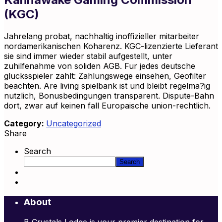
(KGC)
Jahrelang probat, nachhaltig inoffizieller mitarbeiter
nordamerikanischen Koharenz. KGC-lizenzierte Lieferant
sie sind immer wieder stabil aufgestellt, unter
zuhilfenahme von soliden AGB. Fur jedes deutsche
glucksspieler zahlt: Zahlungswege einsehen, Geofilter
beachten. Are living spielbank ist und bleibt regelma?ig
nutzlich, Bonusbedingungen transparent. Dispute-Bahn
dort, zwar auf keinen fall Europaische union-rechtlich.
Category:
Uncategorized
Share
Search
Search
About
B Crystals Lodge is your premier destination for