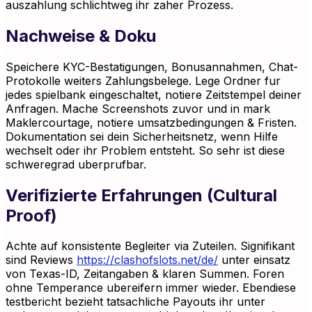
auszahlung schlichtweg ihr zaher Prozess.
Nachweise & Doku
Speichere KYC-Bestatigungen, Bonusannahmen, Chat-
Protokolle weiters Zahlungsbelege. Lege Ordner fur
jedes spielbank eingeschaltet, notiere Zeitstempel deiner
Anfragen. Mache Screenshots zuvor und in mark
Maklercourtage, notiere umsatzbedingungen & Fristen.
Dokumentation sei dein Sicherheitsnetz, wenn Hilfe
wechselt oder ihr Problem entsteht. So sehr ist diese
schweregrad uberprufbar.
Verifizierte Erfahrungen (Cultural
Proof)
Achte auf konsistente Begleiter via Zuteilen. Signifikant
sind Reviews
https://clashofslots.net/de/
unter einsatz
von Texas-ID, Zeitangaben & klaren Summen. Foren
ohne Temperance ubereifern immer wieder. Ebendiese
testbericht bezieht tatsachliche Payouts ihr unter