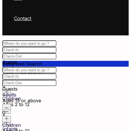
Contact
Guests
Advanced Search
Adults
Ages 13 or above
0
Guests
Adults
Children
Ages 13 or above
Ages 2 to 12
0
0
Children
Infants