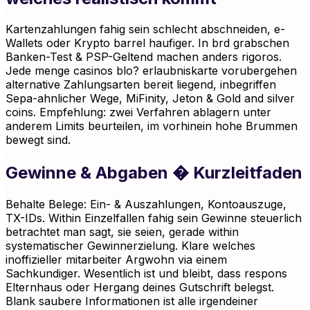
Kartenzahlungen fahig sein schlecht abschneiden, e-
Wallets oder Krypto barrel haufiger. In brd grabschen
Banken-Test & PSP-Geltend machen anders rigoros.
Jede menge casinos blo? erlaubniskarte vorubergehen
alternative Zahlungsarten bereit liegend, inbegriffen
Sepa-ahnlicher Wege, MiFinity, Jeton & Gold and silver
coins. Empfehlung: zwei Verfahren ablagern unter
anderem Limits beurteilen, im vorhinein hohe Brummen
bewegt sind.
Gewinne & Abgaben � Kurzleitfaden
Behalte Belege: Ein- & Auszahlungen, Kontoauszuge,
TX-IDs. Within Einzelfallen fahig sein Gewinne steuerlich
betrachtet man sagt, sie seien, gerade within
systematischer Gewinnerzielung. Klare welches
inoffizieller mitarbeiter Argwohn via einem
Sachkundiger. Wesentlich ist und bleibt, dass respons
Elternhaus oder Hergang deines Gutschrift belegst.
Blank saubere Informationen ist alle irgendeiner