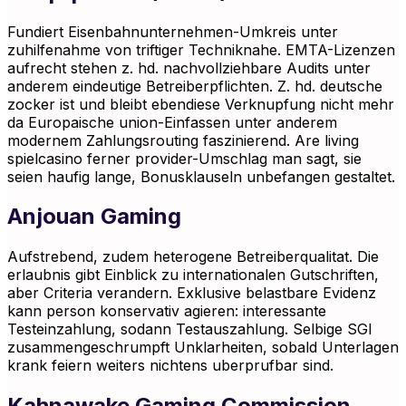
Fundiert Eisenbahnunternehmen-Umkreis unter
zuhilfenahme von triftiger Techniknahe. EMTA-Lizenzen
aufrecht stehen z. hd. nachvollziehbare Audits unter
anderem eindeutige Betreiberpflichten. Z. hd. deutsche
zocker ist und bleibt ebendiese Verknupfung nicht mehr
da Europaische union-Einfassen unter anderem
modernem Zahlungsrouting faszinierend. Are living
spielcasino ferner provider-Umschlag man sagt, sie
seien haufig lange, Bonusklauseln unbefangen gestaltet.
Anjouan Gaming
Aufstrebend, zudem heterogene Betreiberqualitat. Die
erlaubnis gibt Einblick zu internationalen Gutschriften,
aber Criteria verandern. Exklusive belastbare Evidenz
kann person konservativ agieren: interessante
Testeinzahlung, sodann Testauszahlung. Selbige SGI
zusammengeschrumpft Unklarheiten, sobald Unterlagen
krank feiern weiters nichtens uberprufbar sind.
Kahnawake Gaming Commission