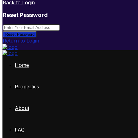
Back to Login
Reset Password
Reset Password
Return to Login
Home
Properties
About
FAQ