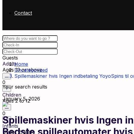
Contact
Guests
Adults
Home
Ages 13 or above
Uncategorized
Spillemaskiner hvis Ingen indbetaling YoyoSpins til 
0
Your search results
Children
January 5, 2026
Ages 2 to 12
0
Spillemaskiner hvis Ingen in
Infants
Bedste spilleautomater hvis
Under 2 years