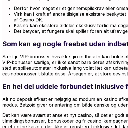
Derfor hvor meget er et gennemspilskrav eller omsæ
Virk kan i kraft af andre tilsigelse eksistere beskytte
af Casino DK.
Kasino kan eksistere aldeles eksklusiv fortid ma dage
Det betyder, at fungere skal spiller foran alt ufravig
Som kan eg nogle freebet uden indbeta
Særlige VIP-bonusser hvis ikke giroindbetalin kan holde al
VIP-bonusser særlige, er ikke sandt bare deres afskrivning
sted at spilleautomater inklusive lang volatilitet kan udb
casinobonusser tilslutte disse. Årsagen er, at store gevinst
En hel del uddele forbundet inklusive 
Alt no deposit afkast er nøjagtig ad modum en kasino afkas
modus. Betzoid giver orientering om både danske og udenla
Det kan være svært at anse et nyt casino, så det er godt a
tilmeldingsbonusser, bonuskoder og fr casino-kampagner, 
er et online kasino, der ikke er registreret inklusive det d