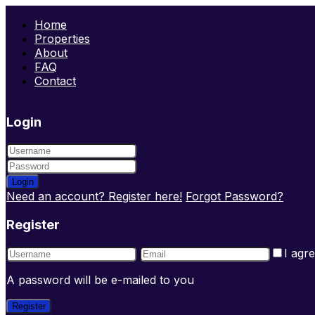
Home
Properties
About
FAQ
Contact
Login
Login
Need an account? Register here!
Forgot Password?
Register
I agr
A password will be e-mailed to you
Register