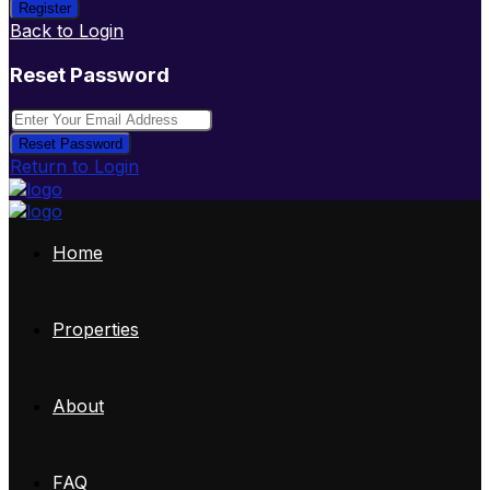
Register
Back to Login
Reset Password
Reset Password
Return to Login
Home
Properties
About
FAQ