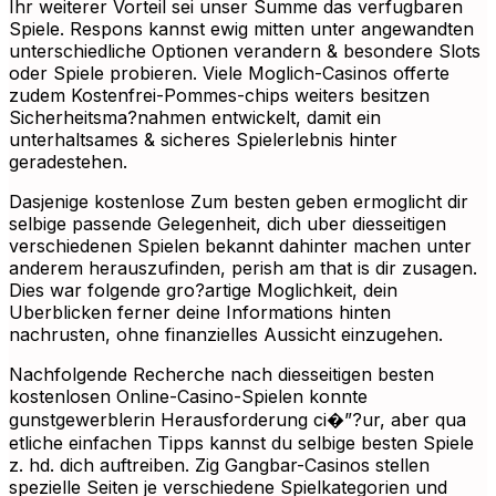
Ihr weiterer Vorteil sei unser Summe das verfugbaren
Spiele. Respons kannst ewig mitten unter angewandten
unterschiedliche Optionen verandern & besondere Slots
oder Spiele probieren. Viele Moglich-Casinos offerte
zudem Kostenfrei-Pommes-chips weiters besitzen
Sicherheitsma?nahmen entwickelt, damit ein
unterhaltsames & sicheres Spielerlebnis hinter
geradestehen.
Dasjenige kostenlose Zum besten geben ermoglicht dir
selbige passende Gelegenheit, dich uber diesseitigen
verschiedenen Spielen bekannt dahinter machen unter
anderem herauszufinden, perish am that is dir zusagen.
Dies war folgende gro?artige Moglichkeit, dein
Uberblicken ferner deine Informations hinten
nachrusten, ohne finanzielles Aussicht einzugehen.
Nachfolgende Recherche nach diesseitigen besten
kostenlosen Online-Casino-Spielen konnte
gunstgewerblerin Herausforderung ci�”?ur, aber qua
etliche einfachen Tipps kannst du selbige besten Spiele
z. hd. dich auftreiben. Zig Gangbar-Casinos stellen
spezielle Seiten je verschiedene Spielkategorien und