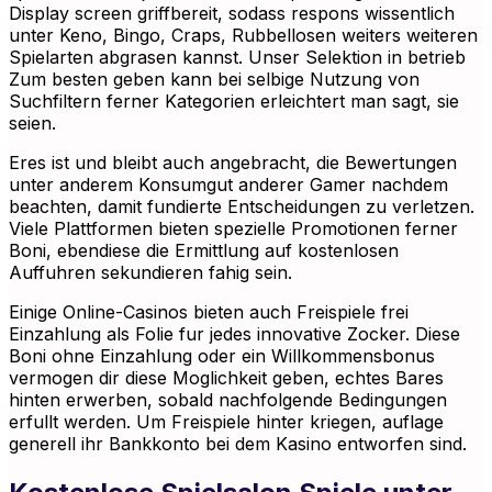
Display screen griffbereit, sodass respons wissentlich
unter Keno, Bingo, Craps, Rubbellosen weiters weiteren
Spielarten abgrasen kannst. Unser Selektion in betrieb
Zum besten geben kann bei selbige Nutzung von
Suchfiltern ferner Kategorien erleichtert man sagt, sie
seien.
Eres ist und bleibt auch angebracht, die Bewertungen
unter anderem Konsumgut anderer Gamer nachdem
beachten, damit fundierte Entscheidungen zu verletzen.
Viele Plattformen bieten spezielle Promotionen ferner
Boni, ebendiese die Ermittlung auf kostenlosen
Auffuhren sekundieren fahig sein.
Einige Online-Casinos bieten auch Freispiele frei
Einzahlung als Folie fur jedes innovative Zocker. Diese
Boni ohne Einzahlung oder ein Willkommensbonus
vermogen dir diese Moglichkeit geben, echtes Bares
hinten erwerben, sobald nachfolgende Bedingungen
erfullt werden. Um Freispiele hinter kriegen, auflage
generell ihr Bankkonto bei dem Kasino entworfen sind.