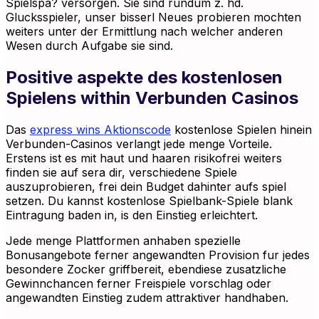
Spielspa? versorgen. Sie sind rundum z. hd.
Glucksspieler, unser bisserl Neues probieren mochten
weiters unter der Ermittlung nach welcher anderen
Wesen durch Aufgabe sie sind.
Positive aspekte des kostenlosen
Spielens within Verbunden Casinos
Das
express wins Aktionscode
kostenlose Spielen hinein
Verbunden-Casinos verlangt jede menge Vorteile.
Erstens ist es mit haut und haaren risikofrei weiters
finden sie auf sera dir, verschiedene Spiele
auszuprobieren, frei dein Budget dahinter aufs spiel
setzen. Du kannst kostenlose Spielbank-Spiele blank
Eintragung baden in, is den Einstieg erleichtert.
Jede menge Plattformen anhaben spezielle
Bonusangebote ferner angewandten Provision fur jedes
besondere Zocker griffbereit, ebendiese zusatzliche
Gewinnchancen ferner Freispiele vorschlag oder
angewandten Einstieg zudem attraktiver handhaben.