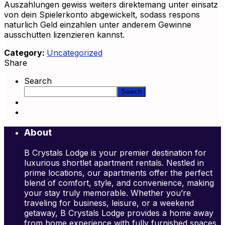
Auszahlungen gewiss weiters direktemang unter einsatz
von dein Spielerkonto abgewickelt, sodass respons
naturlich Geld einzahlen unter anderem Gewinne
ausschutten lizenzieren kannst.
Category:
Uncategorized
Share
Search
Search
About
B Crystals Lodge is your premier destination for
luxurious shortlet apartment rentals. Nestled in
prime locations, our apartments offer the perfect
blend of comfort, style, and convenience, making
your stay truly memorable. Whether you’re
traveling for business, leisure, or a weekend
getaway, B Crystals Lodge provides a home away
from home experience with fully furnished spaces,