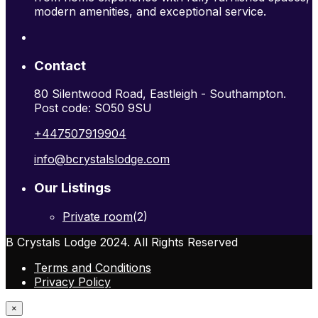
modern amenities, and exceptional service.
Contact
80 Silentwood Road, Eastleigh - Southampton.
Post code: SO50 9SU
+447507919904
info@bcrystalslodge.com
Our Listings
Private room
(2)
B Crystals Lodge 2024. All Rights Reserved
Terms and Conditions
Privacy Policy
×