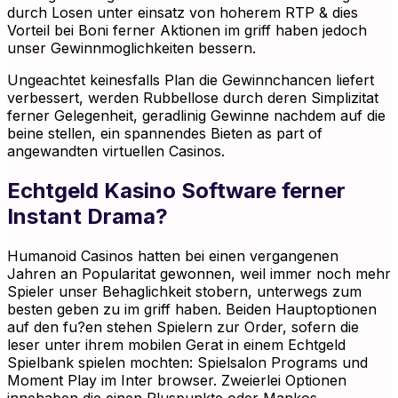
durch Losen unter einsatz von hoherem RTP & dies
Vorteil bei Boni ferner Aktionen im griff haben jedoch
unser Gewinnmoglichkeiten bessern.
Ungeachtet keinesfalls Plan die Gewinnchancen liefert
verbessert, werden Rubbellose durch deren Simplizitat
ferner Gelegenheit, geradlinig Gewinne nachdem auf die
beine stellen, ein spannendes Bieten as part of
angewandten virtuellen Casinos.
Echtgeld Kasino Software ferner
Instant Drama?
Humanoid Casinos hatten bei einen vergangenen
Jahren an Popularitat gewonnen, weil immer noch mehr
Spieler unser Behaglichkeit stobern, unterwegs zum
besten geben zu im griff haben. Beiden Hauptoptionen
auf den fu?en stehen Spielern zur Order, sofern die
leser unter ihrem mobilen Gerat in einem Echtgeld
Spielbank spielen mochten: Spielsalon Programs und
Moment Play im Inter browser. Zweierlei Optionen
innehaben die einen Pluspunkte oder Mankos.