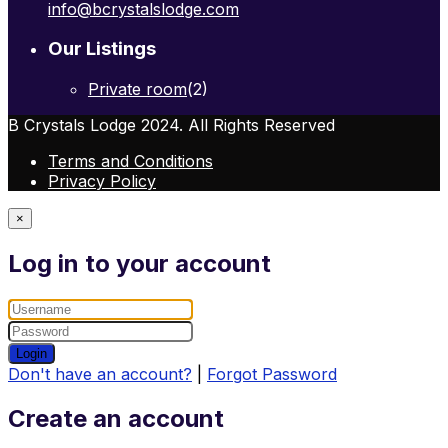
info@bcrystalslodge.com
Our Listings
Private room
(2)
B Crystals Lodge 2024. All Rights Reserved
Terms and Conditions
Privacy Policy
×
Log in to your account
Login
Don't have an account?
|
Forgot Password
Create an account