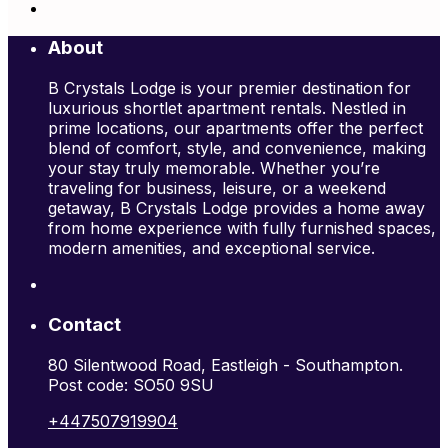
About
B Crystals Lodge is your premier destination for
luxurious shortlet apartment rentals. Nestled in
prime locations, our apartments offer the perfect
blend of comfort, style, and convenience, making
your stay truly memorable. Whether you’re
traveling for business, leisure, or a weekend
getaway, B Crystals Lodge provides a home away
from home experience with fully furnished spaces,
modern amenities, and exceptional service.
Contact
80 Silentwood Road, Eastleigh - Southampton.
Post code: SO50 9SU
+447507919904