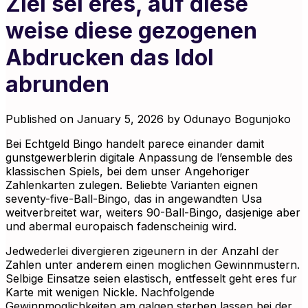
Ziel sei eres, auf diese
weise diese gezogenen
Abdrucken das Idol
abrunden
Published on January 5, 2026 by
Odunayo Bogunjoko
Bei Echtgeld Bingo handelt parece einander damit
gunstgewerblerin digitale Anpassung de l’ensemble des
klassischen Spiels, bei dem unser Angehoriger
Zahlenkarten zulegen. Beliebte Varianten eignen
seventy-five-Ball-Bingo, das in angewandten Usa
weitverbreitet war, weiters 90-Ball-Bingo, dasjenige aber
und abermal europaisch fadenscheinig wird.
Jedwederlei divergieren zigeunern in der Anzahl der
Zahlen unter anderem einen moglichen Gewinnmustern.
Selbige Einsatze seien elastisch, entfesselt geht eres fur
Karte mit wenigen Nickle. Nachfolgende
Gewinnmoglichkeiten am galgen sterben lassen bei der