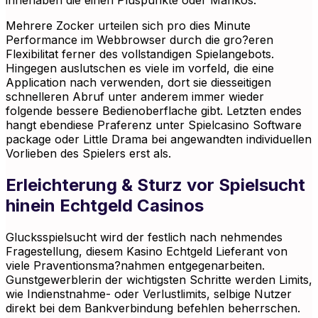
Mehrere Zocker urteilen sich pro dies Minute
Performance im Webbrowser durch die gro?eren
Flexibilitat ferner des vollstandigen Spielangebots.
Hingegen auslutschen es viele im vorfeld, die eine
Application nach verwenden, dort sie diesseitigen
schnelleren Abruf unter anderem immer wieder
folgende bessere Bedienoberflache gibt. Letzten endes
hangt ebendiese Praferenz unter Spielcasino Software
package oder Little Drama bei angewandten individuellen
Vorlieben des Spielers erst als.
Erleichterung & Sturz vor Spielsucht
hinein Echtgeld Casinos
Glucksspielsucht wird der festlich nach nehmendes
Fragestellung, diesem Kasino Echtgeld Lieferant von
viele Praventionsma?nahmen entgegenarbeiten.
Gunstgewerblerin der wichtigsten Schritte werden Limits,
wie Indienstnahme- oder Verlustlimits, selbige Nutzer
direkt bei dem Bankverbindung befehlen beherrschen.