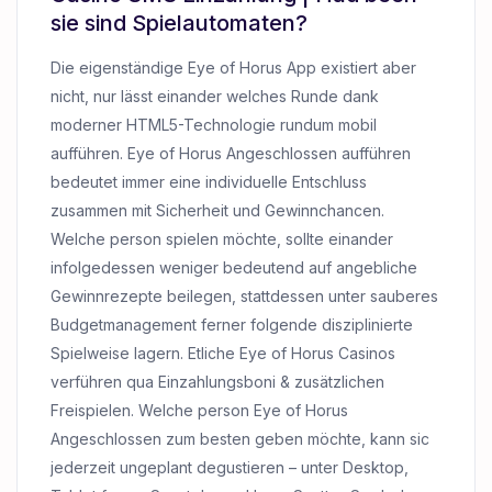
sie sind Spielautomaten?
Die eigenständige Eye of Horus App existiert aber
nicht, nur lässt einander welches Runde dank
moderner HTML5-Technologie rundum mobil
aufführen. Eye of Horus Angeschlossen aufführen
bedeutet immer eine individuelle Entschluss
zusammen mit Sicherheit und Gewinnchancen.
Welche person spielen möchte, sollte einander
infolgedessen weniger bedeutend auf angebliche
Gewinnrezepte beilegen, stattdessen unter sauberes
Budgetmanagement ferner folgende disziplinierte
Spielweise lagern. Etliche Eye of Horus Casinos
verführen qua Einzahlungsboni & zusätzlichen
Freispielen. Welche person Eye of Horus
Angeschlossen zum besten geben möchte, kann sic
jederzeit ungeplant degustieren – unter Desktop,