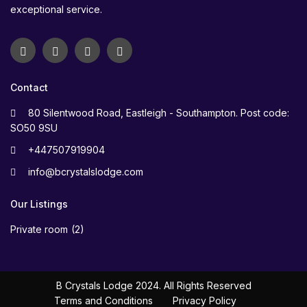
exceptional service.
Contact
80 Silentwood Road, Eastleigh - Southampton. Post code:
SO50 9SU
+447507919904
info@bcrystalslodge.com
Our Listings
Private room
(2)
B Crystals Lodge 2024. All Rights Reserved
Terms and Conditions
Privacy Policy