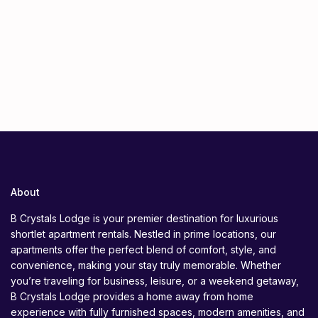
About
B Crystals Lodge is your premier destination for luxurious
shortlet apartment rentals. Nestled in prime locations, our
apartments offer the perfect blend of comfort, style, and
convenience, making your stay truly memorable. Whether
you’re traveling for business, leisure, or a weekend getaway,
B Crystals Lodge provides a home away from home
experience with fully furnished spaces, modern amenities, and