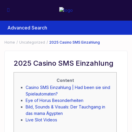
Advanced Search
Home
Uncategorized
2025 Casino SMS Einzahlung
2025 Casino SMS Einzahlung
Content
Casino SMS Einzahlung | Had been sie sind
Spielautomaten?
Eye of Horus Besonderheiten
Bild, Sounds & Visuals: Der Tauchgang in
das mama Ägypten
Live Slot Videos