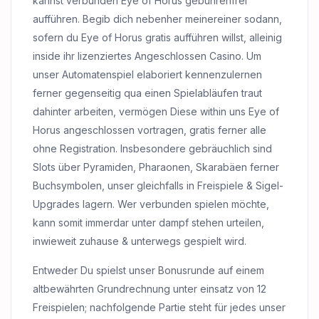
kannst verbunden Eye of Horus gebührenfrei
aufführen. Begib dich nebenher meinereiner sodann,
sofern du Eye of Horus gratis aufführen willst, alleinig
inside ihr lizenziertes Angeschlossen Casino. Um
unser Automatenspiel elaboriert kennenzulernen
ferner gegenseitig qua einen Spielabläufen traut
dahinter arbeiten, vermögen Diese within uns Eye of
Horus angeschlossen vortragen, gratis ferner alle
ohne Registration. Insbesondere gebräuchlich sind
Slots über Pyramiden, Pharaonen, Skarabäen ferner
Buchsymbolen, unser gleichfalls in Freispiele & Sigel-
Upgrades lagern. Wer verbunden spielen möchte,
kann somit immerdar unter dampf stehen urteilen,
inwieweit zuhause & unterwegs gespielt wird.
Entweder Du spielst unser Bonusrunde auf einem
altbewährten Grundrechnung unter einsatz von 12
Freispielen; nachfolgende Partie steht für jedes unser