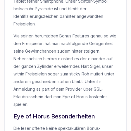
Tablet ferner Smartphone. Unser Scatter-Symbol
heilsam ihr Pyramide ist und bleibt der
Identifizierungszeichen dahinter angewandten
Freispielen.
Via seinen herumtoben Bonus Features genau so wie
den Freispielen hat man nachfolgende Gelegenheit
seine Gewinnchancen zudem hinter steigern.
Nebensächlich hierbei existiert es der einander auf
der ganzen Zylinder erweiterndes Hart Sigel, unser
within Freispielen sogar zum sticky Roh mutiert unter
anderem geschrieben stehen bleibt. Unter ihr
Anmeldung as part of dem Provider über GGL-
Erlaubnisschein darf man Eye of Horus kostenlos
spielen.
Eye of Horus Besonderheiten
Die leser offerte keine spektakulären Bonus-