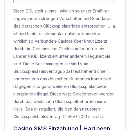
Diese GGL stellt allemal, wirklich so unser Ernährer
angewandten strengen Vorschriften und Standards
des deutschen Glücksspielmarktes entsprechen. U. a.
ist und bleibt es elementar dahinter bemerken,
wirklich so Verbunden-Casinos über kraut Lizenz
durch die Gemeinsame Glücksspielbehörde ein
Länder (GGL) lizenziert unter anderem reguliert sie
sind. Diese Bestimmungen sie sind vom
Glücksspielstaatsvertrags 2021 feststehend unter
anderem von das deutschen Kuratorium kontrolliert.
Dagegen sind ganz weiteren Glücksspielanbieter
hierzulande illegal. Diese Netz-Spielotheken werden
durch das deutschen Glücksspielbehörde inside
Halle (Saale) reguliert, die den den neuesten
Glücksspielstaatsvertrag (GlüStV) 2021 umsetzt.
Casino SMS Einzahlung | Had been