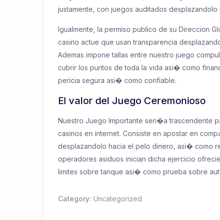
justamente, con juegos auditados desplazandolo h
Igualmente, la permiso publico de su Direccion Gl
casino actue que usan transparencia desplazando
Ademas impone tallas entre nuestro juego compuls
cubrir los puntos de toda la vida asi� como fina
pericia segura asi� como confiable.
El valor del Juego Ceremonioso
Nuestro Juego Importante seri�a trascendente para
casinos en internet. Consiste en apostar en comp
desplazandolo hacia el pelo dinero, asi� como 
operadores asiduos inician dicha ejercicio ofreci
limites sobre tanque asi� como prueba sobre aut
Category:
Uncategorized