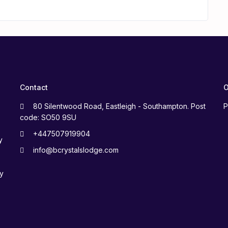
Contact
O
80 Silentwood Road, Eastleigh - Southampton. Post
P
code: SO50 9SU
+447507919904
y
info@bcrystalslodge.com
y