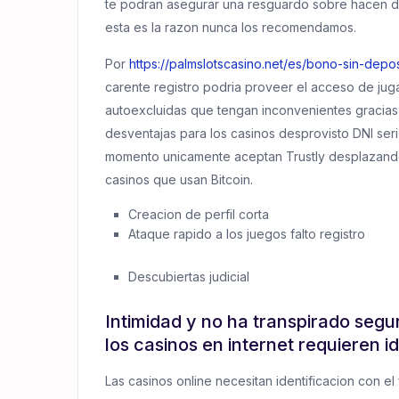
te podran asegurar una resguardo sobre hacen d
esta es la razon nunca los recomendamos.
Por
https://palmslotscasino.net/es/bono-sin-depos
carente registro podria proveer el acceso de ju
autoexcluidas que tengan inconvenientes gracias e
desventajas para los casinos desprovisto DNI ser
momento unicamente aceptan Trustly desplazando
casinos que usan Bitcoin.
Creacion de perfil corta
Ataque rapido a los juegos falto registro
Descubiertas judicial
Intimidad y no ha transpirado segu
los casinos en internet requieren i
Las casinos online necesitan identificacion con e