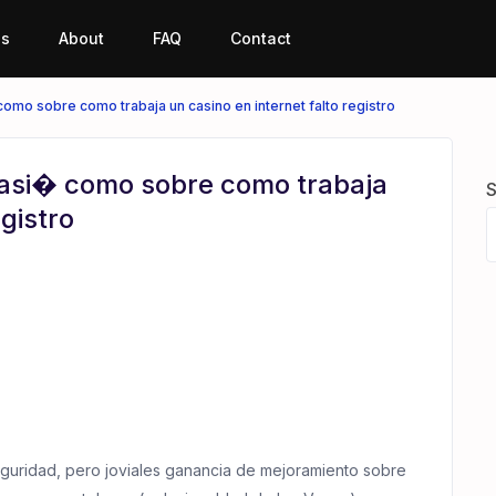
es
About
FAQ
Contact
omo sobre como trabaja un casino en internet falto registro
 asi� como sobre como trabaja
S
egistro
seguridad, pero joviales ganancia de mejoramiento sobre