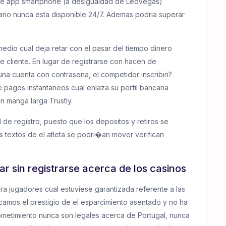
de app smartphone (a desigualdad de LeoVegas)
uario nunca esta disponible 24/7. Ademas podria superar
medio cual deja retar con el pasar del tiempo dinero
e cliente. En lugar de registrarse con hacen de
a cuenta con contrasena, el competidor inscribiri?
 pagos instantaneos cual enlaza su perfil bancaria
n manga larga Trustly.
l de registro, puesto que los depositos y retiros se
 textos de el atleta se podri�an mover verifican
sin registrarse acerca de los casinos
ra jugadores cual estuviese garantizada referente a las
camos el prestigio de el esparcimiento asentado y no ha
 sometimiento nunca son legales acerca de Portugal, nunca