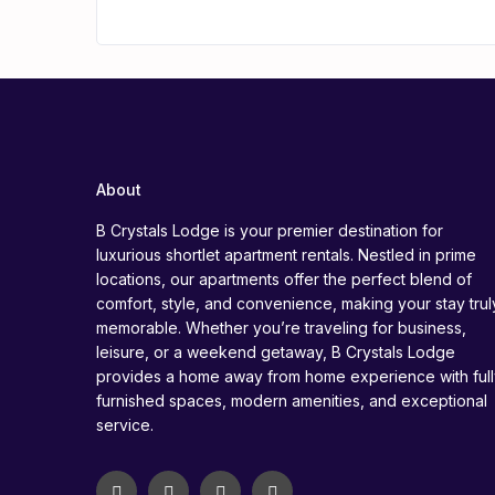
About
B Crystals Lodge is your premier destination for
luxurious shortlet apartment rentals. Nestled in prime
locations, our apartments offer the perfect blend of
comfort, style, and convenience, making your stay trul
memorable. Whether you’re traveling for business,
leisure, or a weekend getaway, B Crystals Lodge
provides a home away from home experience with full
furnished spaces, modern amenities, and exceptional
service.