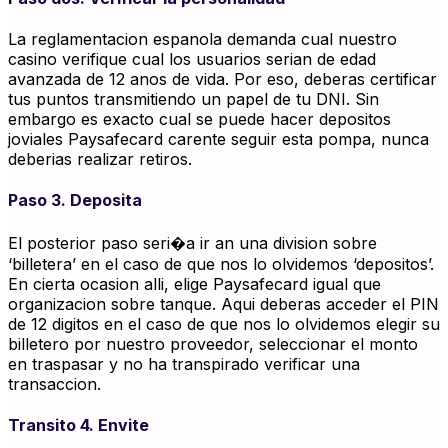
La reglamentacion espanola demanda cual nuestro
casino verifique cual los usuarios serian de edad
avanzada de 12 anos de vida. Por eso, deberas certificar
tus puntos transmitiendo un papel de tu DNI. Sin
embargo es exacto cual se puede hacer depositos
joviales Paysafecard carente seguir esta pompa, nunca
deberias realizar retiros.
Paso 3. Deposita
El posterior paso seri�a ir an una division sobre
‘billetera’ en el caso de que nos lo olvidemos ‘depositos’.
En cierta ocasion alli, elige Paysafecard igual que
organizacion sobre tanque. Aqui deberas acceder el PIN
de 12 digitos en el caso de que nos lo olvidemos elegir su
billetero por nuestro proveedor, seleccionar el monto
en traspasar y no ha transpirado verificar una
transaccion.
Transito 4. Envite