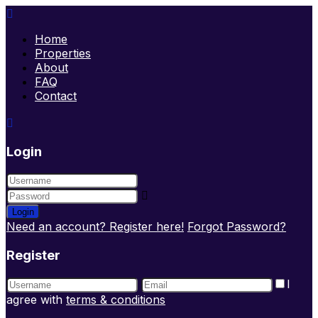
Home
Properties
About
FAQ
Contact
Login
Login
Need an account? Register here!
Forgot Password?
Register
I
agree with
terms & conditions