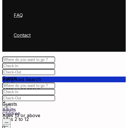
FAQ
Contact
Guests
Advanced Search
Adults
Ages 13 or above
0
Guests
Adults
Children
Ages 13 or above
Ages 2 to 12
0