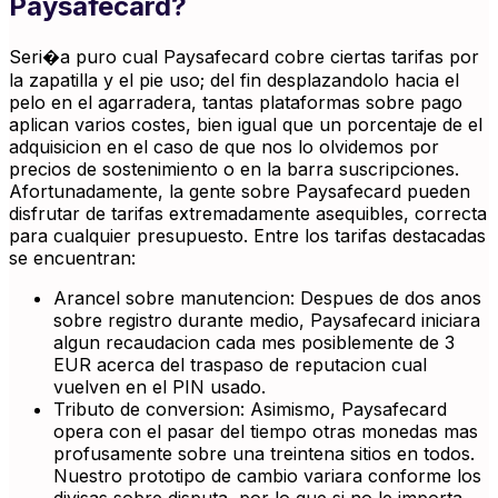
Paysafecard?
Seri�a puro cual Paysafecard cobre ciertas tarifas por
la zapatilla y el pie uso; del fin desplazandolo hacia el
pelo en el agarradera, tantas plataformas sobre pago
aplican varios costes, bien igual que un porcentaje de el
adquisicion en el caso de que nos lo olvidemos por
precios de sostenimiento o en la barra suscripciones.
Afortunadamente, la gente sobre Paysafecard pueden
disfrutar de tarifas extremadamente asequibles, correcta
para cualquier presupuesto. Entre los tarifas destacadas
se encuentran:
Arancel sobre manutencion: Despues de dos anos
sobre registro durante medio, Paysafecard iniciara
algun recaudacion cada mes posiblemente de 3
EUR acerca del traspaso de reputacion cual
vuelven en el PIN usado.
Tributo de conversion: Asimismo, Paysafecard
opera con el pasar del tiempo otras monedas mas
profusamente sobre una treintena sitios en todos.
Nuestro prototipo de cambio variara conforme los
divisas sobre disputa, por lo que si no le importa