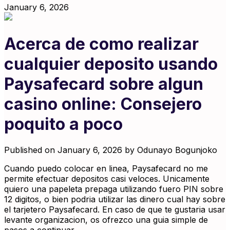
January 6, 2026
Acerca de como realizar
cualquier deposito usando
Paysafecard sobre algun
casino online: Consejero
poquito a poco
Published on January 6, 2026 by
Odunayo Bogunjoko
Cuando puedo colocar en linea, Paysafecard no me
permite efectuar depositos casi veloces. Unicamente
quiero una papeleta prepaga utilizando fuero PIN sobre
12 digitos, o bien podria utilizar las dinero cual hay sobre
el tarjetero Paysafecard. En caso de que te gustaria usar
levante organizacion, os ofrezco una guia simple de