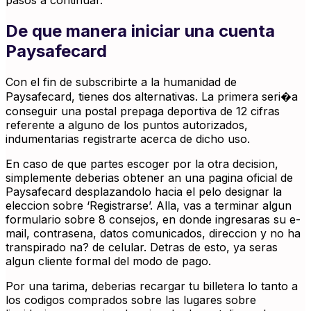
pasos a continuar.
De que manera iniciar una cuenta
Paysafecard
Con el fin de subscribirte a la humanidad de
Paysafecard, tienes dos alternativas. La primera seri�a
conseguir una postal prepaga deportiva de 12 cifras
referente a alguno de los puntos autorizados,
indumentarias registrarte acerca de dicho uso.
En caso de que partes escoger por la otra decision,
simplemente deberias obtener an una pagina oficial de
Paysafecard desplazandolo hacia el pelo designar la
eleccion sobre ‘Registrarse’. Alla, vas a terminar algun
formulario sobre 8 consejos, en donde ingresaras su e-
mail, contrasena, datos comunicados, direccion y no ha
transpirado na? de celular. Detras de esto, ya seras
algun cliente formal del modo de pago.
Por una tarima, deberias recargar tu billetera lo tanto a
los codigos comprados sobre las lugares sobre