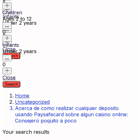
0
Children
Infants
Ages 2 to 12
Under 2 years
0
0
Infants
Close
Under 2 years
0
Close
Home
Uncategorized
Acerca de como realizar cualquier deposito
usando Paysafecard sobre algun casino online:
Consejero poquito a poco
Your search results