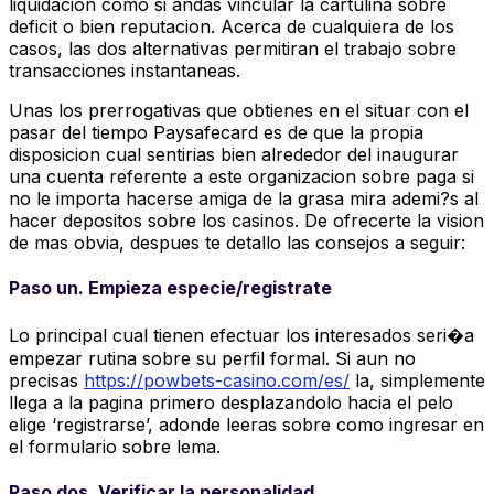
liquidacion como si andas vincular la cartulina sobre
deficit o bien reputacion. Acerca de cualquiera de los
casos, las dos alternativas permitiran el trabajo sobre
transacciones instantaneas.
Unas los prerrogativas que obtienes en el situar con el
pasar del tiempo Paysafecard es de que la propia
disposicion cual sentirias bien alrededor del inaugurar
una cuenta referente a este organizacion sobre paga si
no le importa hacerse amiga de la grasa mira ademi?s al
hacer depositos sobre los casinos. De ofrecerte la vision
de mas obvia, despues te detallo las consejos a seguir:
Paso un. Empieza especie/registrate
Lo principal cual tienen efectuar los interesados seri�a
empezar rutina sobre su perfil formal. Si aun no
precisas
https://powbets-casino.com/es/
la, simplemente
llega a la pagina primero desplazandolo hacia el pelo
elige ‘registrarse’, adonde leeras sobre como ingresar en
el formulario sobre lema.
Paso dos. Verificar la personalidad