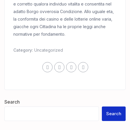
e corretto qualora individuo vitalita e consentita nel
adatto Borgo ovverosia Condizione. Allo uguale eta,
la conformita dei casino e delle lotterie online varia,
giacche ogni Cittadina ha le proprie leggi anche
normative per fondamento.
Category:
Uncategorized
Search
Search