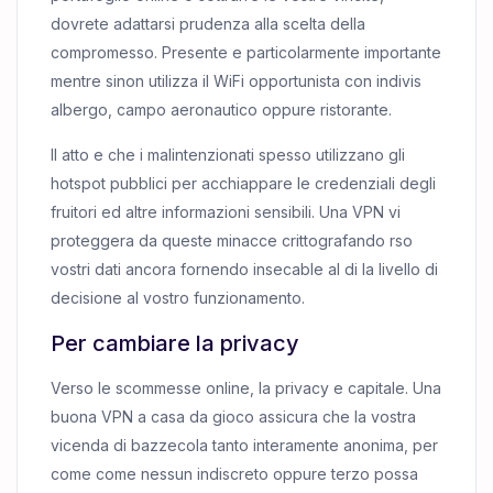
dovrete adattarsi prudenza alla scelta della
compromesso. Presente e particolarmente importante
mentre sinon utilizza il WiFi opportunista con indivis
albergo, campo aeronautico oppure ristorante.
Il atto e che i malintenzionati spesso utilizzano gli
hotspot pubblici per acchiappare le credenziali degli
fruitori ed altre informazioni sensibili. Una VPN vi
proteggera da queste minacce crittografando rso
vostri dati ancora fornendo insecable al di la livello di
decisione al vostro funzionamento.
Per cambiare la privacy
Verso le scommesse online, la privacy e capitale. Una
buona VPN a casa da gioco assicura che la vostra
vicenda di bazzecola tanto interamente anonima, per
come come nessun indiscreto oppure terzo possa