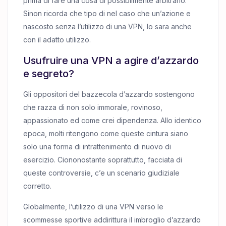
prima di fare una cosa di possibilmente arbitrario.
Sinon ricorda che tipo di nel caso che un’azione e
nascosto senza l’utilizzo di una VPN, lo sara anche
con il adatto utilizzo.
Usufruire una VPN a agire d’azzardo
e segreto?
Gli oppositori del bazzecola d’azzardo sostengono
che razza di non solo immorale, rovinoso,
appassionato ed come crei dipendenza. Allo identico
epoca, molti ritengono come queste cintura siano
solo una forma di intrattenimento di nuovo di
esercizio. Ciononostante soprattutto, facciata di
queste controversie, c’e un scenario giudiziale
corretto.
Globalmente, l’utilizzo di una VPN verso le
scommesse sportive addirittura il imbroglio d’azzardo