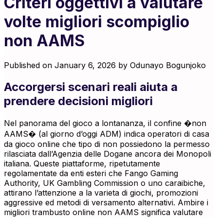
Criteri oggettivi a valutare
volte migliori scompiglio
non AAMS
Published on January 6, 2026 by
Odunayo Bogunjoko
Accorgersi scenari reali aiuta a
prendere decisioni migliori
Nel panorama del gioco a lontananza, il confine �non
AAMS� (al giorno d’oggi ADM) indica operatori di casa
da gioco online che tipo di non possiedono la permesso
rilasciata dall’Agenzia delle Dogane ancora dei Monopoli
italiana. Queste piattaforme, ripetutamente
regolamentate da enti esteri che Fango Gaming
Authority, UK Gambling Commission o uno caraibiche,
attirano l’attenzione a la varieta di giochi, promozioni
aggressive ed metodi di versamento alternativi. Ambire i
migliori trambusto online non AAMS significa valutare