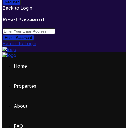
Register
Back to Login
Reset Password
Reset Password
Return to Login
Home
Properties
About
FAQ