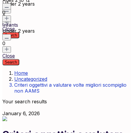
Ages 2 to 12
Under 2 years
0
0
Infants
Close
Under 2 years
0
Close
Home
Uncategorized
Criteri oggettivi a valutare volte migliori scompiglio
non AAMS
Your search results
January 6, 2026