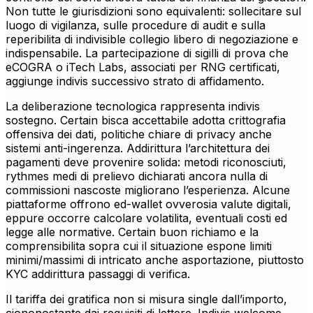
Non tutte le giurisdizioni sono equivalenti: sollecitare sul
luogo di vigilanza, sulle procedure di audit e sulla
reperibilita di indivisible collegio libero di negoziazione e
indispensabile. La partecipazione di sigilli di prova che
eCOGRA o iTech Labs, associati per RNG certificati,
aggiunge indivis successivo strato di affidamento.
La deliberazione tecnologica rappresenta indivis
sostegno. Certain bisca accettabile adotta crittografia
offensiva dei dati, politiche chiare di privacy anche
sistemi anti-ingerenza. Addirittura l’architettura dei
pagamenti deve provenire solida: metodi riconosciuti,
rythmes medi di prelievo dichiarati ancora nulla di
commissioni nascoste migliorano l’esperienza. Alcune
piattaforme offrono ed-wallet ovverosia valute digitali,
eppure occorre calcolare volatilita, eventuali costi ed
legge alle normative. Certain buon richiamo e la
comprensibilita sopra cui il situazione espone limiti
minimi/massimi di intricato anche asportazione, piuttosto
KYC addirittura passaggi di verifica.
Il tariffa dei gratifica non si misura single dall’importo,