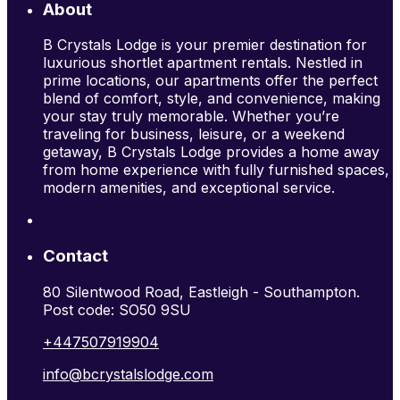
About
B Crystals Lodge is your premier destination for
luxurious shortlet apartment rentals. Nestled in
prime locations, our apartments offer the perfect
blend of comfort, style, and convenience, making
your stay truly memorable. Whether you’re
traveling for business, leisure, or a weekend
getaway, B Crystals Lodge provides a home away
from home experience with fully furnished spaces,
modern amenities, and exceptional service.
Contact
80 Silentwood Road, Eastleigh - Southampton.
Post code: SO50 9SU
+447507919904
info@bcrystalslodge.com