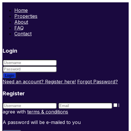
Home
Properties
About
FAQ
Contact
Login
Login
Need an account? Register here!
Forgot Password?
Register
I
agree with
terms & conditions
A password will be e-mailed to you