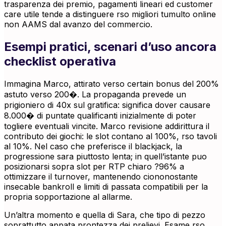
trasparenza dei premio, pagamenti lineari ed customer
care utile tende a distinguere rso migliori tumulto online
non AAMS dal avanzo del commercio.
Esempi pratici, scenari d’uso ancora
checklist operativa
Immagina Marco, attirato verso certain bonus del 200%
astuto verso 200�. La propaganda prevede un
prigioniero di 40x sul gratifica: significa dover causare
8.000� di puntate qualificanti inizialmente di poter
togliere eventuali vincite. Marco revisione addirittura il
contributo dei giochi: le slot contano al 100%, rso tavoli
al 10%. Nel caso che preferisce il blackjack, la
progressione sara piuttosto lenta; in quell’istante puo
posizionarsi sopra slot per RTP chiaro ?96% a
ottimizzare il turnover, mantenendo ciononostante
insecable bankroll e limiti di passata compatibili per la
propria sopportazione al allarme.
Un’altra momento e quella di Sara, che tipo di pezzo
soprattutto appata prontezza dei prelievi. Esame rso