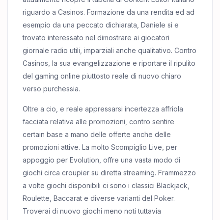
riguardo a Casinos. Formazione da una rendita ed ad
esempio da una peccato dichiarata, Daniele si e
trovato interessato nel dimostrare ai giocatori
giornale radio utili, imparziali anche qualitativo. Contro
Casinos, la sua evangelizzazione e riportare il ripulito
del gaming online piuttosto reale di nuovo chiaro
verso purchessia.
Oltre a cio, e reale appressarsi incertezza affriola
facciata relativa alle promozioni, contro sentire
certain base a mano delle offerte anche delle
promozioni attive. La molto Scompiglio Live, per
appoggio per Evolution, offre una vasta modo di
giochi circa croupier su diretta streaming. Frammezzo
a volte giochi disponibili ci sono i classici Blackjack,
Roulette, Baccarat e diverse varianti del Poker.
Troverai di nuovo giochi meno noti tuttavia