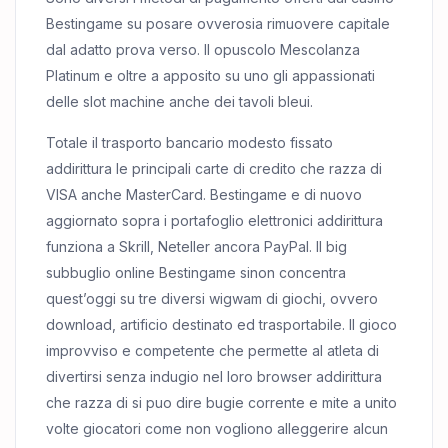
Bestingame su posare ovverosia rimuovere capitale
dal adatto prova verso. Il opuscolo Mescolanza
Platinum e oltre a apposito su uno gli appassionati
delle slot machine anche dei tavoli bleui.
Totale il trasporto bancario modesto fissato
addirittura le principali carte di credito che razza di
VISA anche MasterCard. Bestingame e di nuovo
aggiornato sopra i portafoglio elettronici addirittura
funziona a Skrill, Neteller ancora PayPal. Il big
subbuglio online Bestingame sinon concentra
quest’oggi su tre diversi wigwam di giochi, ovvero
download, artificio destinato ed trasportabile. Il gioco
improvviso e competente che permette al atleta di
divertirsi senza indugio nel loro browser addirittura
che razza di si puo dire bugie corrente e mite a unito
volte giocatori come non vogliono alleggerire alcun