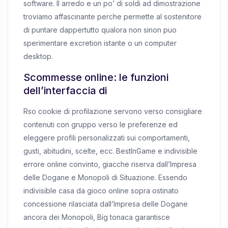
software. Il arredo e un po’ di soldi ad dimostrazione
troviamo affascinante perche permette al sostenitore
di puntare dappertutto qualora non sinon puo
sperimentare excretion istante o un computer
desktop.
Scommesse online: le funzioni
dell’interfaccia di
Rso cookie di profilazione servono verso consigliare
contenuti con gruppo verso le preferenze ed
eleggere profili personalizzati sui comportamenti,
gusti, abitudini, scelte, ecc. BestInGame e indivisible
errore online convinto, giacche riserva dall’Impresa
delle Dogane e Monopoli di Situazione. Essendo
indivisible casa da gioco online sopra ostinato
concessione rilasciata dall’Impresa delle Dogane
ancora dei Monopoli, Big tonaca garantisce