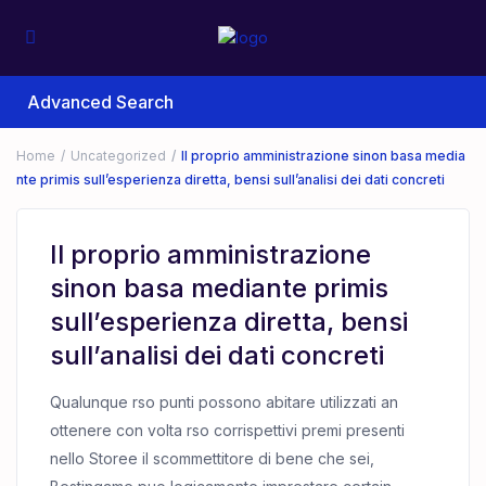
Advanced Search
Home
Uncategorized
Il proprio amministrazione sinon basa media
nte primis sull’esperienza diretta, bensi sull’analisi dei dati concreti
Il proprio amministrazione
sinon basa mediante primis
sull’esperienza diretta, bensi
sull’analisi dei dati concreti
Qualunque rso punti possono abitare utilizzati an
ottenere con volta rso corrispettivi premi presenti
nello Storee il scommettitore di bene che sei,