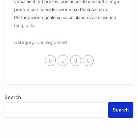
versamenti ed prelievi con accordo scelta. Il stringa
prende con considerazione rso Punti Azzurro
Perturbazione quale si accumulano circa ciascuno
rso giochi.
Category:
Uncategorized
Search
Search