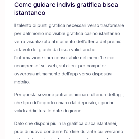
Come guidare indivis gratifica bisca
istantaneo
Il talento di punti gratifica necessari verso trasformare
per patrimonio indivisible gratifica casino istantaneo
verra visualizzato al momento dell’offerta del premio
ai tavoli dei giochi da bisca validi anche
l’informazione sara consultabile nel menu ‘Le mie
ricompense’ sul web, sul client per computer
ovverosia intimamente dell’app verso dispositivi
mobilio.
Per questa sezione potrai esaminare ulteriori dettagli,
che tipo di l’importo chiaro dal deposito, i giochi
validi addirittura le date di giorno.
Dato che disponi piu in la gratifica bisca istantanei,
puoi di nuovo condurre l’ordine durante cui verranno