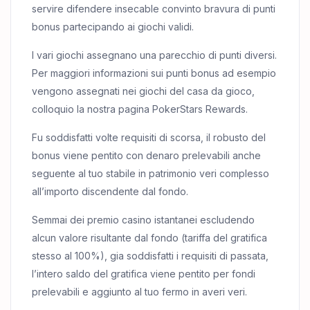
servire difendere insecable convinto bravura di punti
bonus partecipando ai giochi validi.
I vari giochi assegnano una parecchio di punti diversi.
Per maggiori informazioni sui punti bonus ad esempio
vengono assegnati nei giochi del casa da gioco,
colloquio la nostra pagina PokerStars Rewards.
Fu soddisfatti volte requisiti di scorsa, il robusto del
bonus viene pentito con denaro prelevabili anche
seguente al tuo stabile in patrimonio veri complesso
all’importo discendente dal fondo.
Semmai dei premio casino istantanei escludendo
alcun valore risultante dal fondo (tariffa del gratifica
stesso al 100%), gia soddisfatti i requisiti di passata,
l’intero saldo del gratifica viene pentito per fondi
prelevabili e aggiunto al tuo fermo in averi veri.