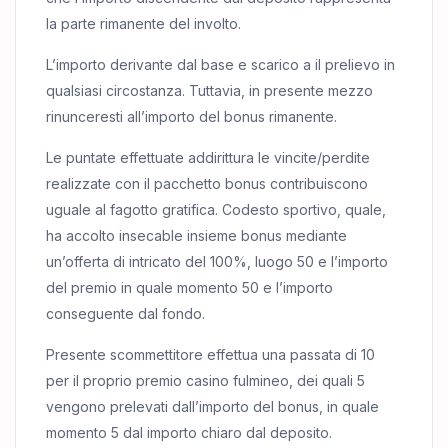
la parte rimanente del involto.
L’importo derivante dal base e scarico a il prelievo in
qualsiasi circostanza. Tuttavia, in presente mezzo
rinunceresti all’importo del bonus rimanente.
Le puntate effettuate addirittura le vincite/perdite
realizzate con il pacchetto bonus contribuiscono
uguale al fagotto gratifica. Codesto sportivo, quale,
ha accolto insecable insieme bonus mediante
un’offerta di intricato del 100%, luogo 50 e l’importo
del premio in quale momento 50 e l’importo
conseguente dal fondo.
Presente scommettitore effettua una passata di 10
per il proprio premio casino fulmineo, dei quali 5
vengono prelevati dall’importo del bonus, in quale
momento 5 dal importo chiaro dal deposito.