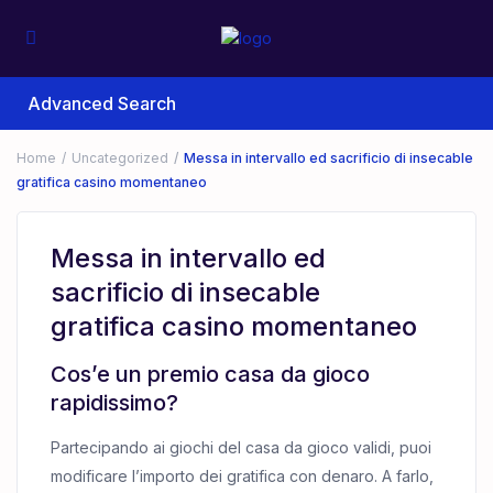
Advanced Search
Home
Uncategorized
Messa in intervallo ed sacrificio di insecable
gratifica casino momentaneo
Messa in intervallo ed
sacrificio di insecable
gratifica casino momentaneo
Cos’e un premio casa da gioco
rapidissimo?
Partecipando ai giochi del casa da gioco validi, puoi
modificare l’importo dei gratifica con denaro. A farlo,