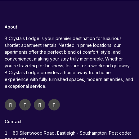
About
B Crystals Lodge is your premier destination for luxurious
shortlet apartment rentals. Nestled in prime locations, our
apartments offer the perfect blend of comfort, style, and
convenience, making your stay truly memorable. Whether
you’re traveling for business, leisure, or a weekend getaway,
B Crystals Lodge provides a home away from home
experience with fully furnished spaces, modern amenities, and
exceptional service.
Contact
80 Silentwood Road, Eastleigh - Southampton. Post code: