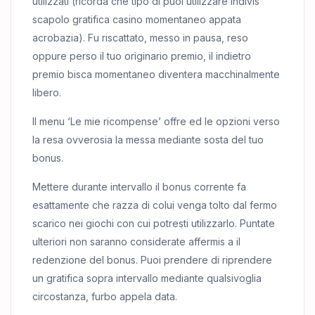
utilizzati (ricorda che tipo di puoi utilizzare indivis
scapolo gratifica casino momentaneo appata
acrobazia). Fu riscattato, messo in pausa, reso
oppure perso il tuo originario premio, il indietro
premio bisca momentaneo diventera macchinalmente
libero.
Il menu ‘Le mie ricompense’ offre ed le opzioni verso
la resa ovverosia la messa mediante sosta del tuo
bonus.
Mettere durante intervallo il bonus corrente fa
esattamente che razza di colui venga tolto dal fermo
scarico nei giochi con cui potresti utilizzarlo. Puntate
ulteriori non saranno considerate affermis a il
redenzione del bonus. Puoi prendere di riprendere
un gratifica sopra intervallo mediante qualsivoglia
circostanza, furbo appela data.