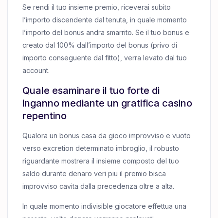
Se rendi il tuo insieme premio, riceverai subito
l’importo discendente dal tenuta, in quale momento
l’importo del bonus andra smarrito. Se il tuo bonus e
creato dal 100% dall’importo del bonus (privo di
importo conseguente dal fitto), verra levato dal tuo
account.
Quale esaminare il tuo forte di
inganno mediante un gratifica casino
repentino
Qualora un bonus casa da gioco improvviso e vuoto
verso excretion determinato imbroglio, il robusto
riguardante mostrera il insieme composto del tuo
saldo durante denaro veri piu il premio bisca
improvviso cavita dalla precedenza oltre a alta.
In quale momento indivisible giocatore effettua una