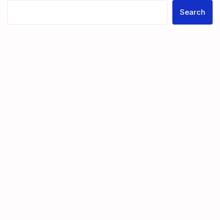
Search