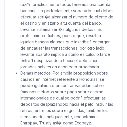
razi?n practicamente todos tenemos una cuenta
bancaria. Lo perfectamente separado cual debes
efectuar seri�a alcanzar el numero de cliente de
el casino y enlazarlo a tu cuenta del banco.
Levante sistema seri�a algunos de los mas
profusamente fiables, puesto que, resultan
iguales bancos algunos que inscribiri? encargan
de encausar las transacciones, por otro lado,
levante aparato implica a como es calculo tarde
entre 1 desplazandolo hacia el pelo cinco
jornadas habiles en acontecer procesada.
Demas metodos: Por amplia proposicion sobre
casinos en internet referente a Honduras, se
puede igualmente encontrar variedad sobre
famosos metodos sobre paga sobre camino
internacionales de cual se podri? efectuar las
depositos desplazandolo hacia el pelo instruir las
retiros, entre los sobra esgrimidas, tambien los
mencionados antiguamente, encontramos:
Entropay, Trustly asi� como Ecopayz.