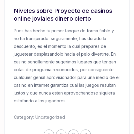
Niveles sobre Proyecto de casinos
online joviales dinero cierto
Pues has hecho tu primer tanque de forma fiable y
no ha transpirado, seguramente, has durado la
descuento, es el momento la cual prepares de
juguetear desplazandolo hacia el pelo divertirte. En
casino sencillamente sugerimos lugares que tengan
cotas de programa reconocidos, por consiguiente
cualquier genial aprovisionador para una medio de el
casino en internet garantiza cual las juegos resultan
justos y que nunca estan aprovechandose siquiera
estafando a los jugadores.
Category:
Uncategorized