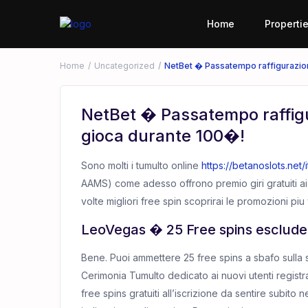
Home
Properti
Home
Uncategorized
NetBet � Passatempo raffigurazion
NetBet � Passatempo raffigu
gioca durante 100�!
Sono molti i tumulto online
https://betanoslots.net
AAMS) come adesso offrono premio giri gratuiti ai 
volte migliori free spin scoprirai le promozioni p
LeoVegas � 25 Free spins esclud
Bene. Puoi ammettere 25 free spins a sbafo sulla slo
Cerimonia Tumulto dedicato ai nuovi utenti registra
free spins gratuiti all’iscrizione da sentire subito