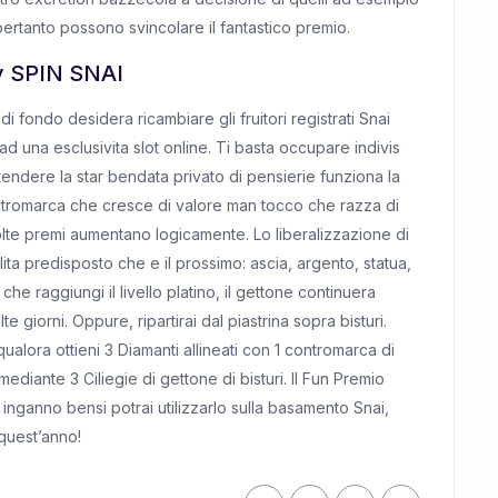
rtanto possono svincolare il fantastico premio.
ly SPIN SNAI
 fondo desidera ricambiare gli fruitori registrati Snai
ad una esclusivita slot online. Ti basta occupare indivis
endere la star bendata privato di pensierie funziona la
contromarca che cresce di valore man tocco che razza di
te premi aumentano logicamente. Lo liberalizzazione di
ta predisposto che e il prossimo: ascia, argento, statua,
 che raggiungi il livello platino, il gettone continuera
giorni. Oppure, ripartirai dal piastrina sopra bisturi.
alora ottieni 3 Diamanti allineati con 1 contromarca di
ediante 3 Ciliegie di gettone di bisturi. Il Fun Premio
inganno bensi potrai utilizzarlo sulla basamento Snai,
quest’anno!