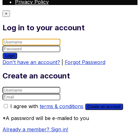
Privacy Policy
×
Log in to your account
Login
Don't have an account?
|
Forgot Password
Create an account
I agree with
terms & conditions
Create an account
*A password will be e-mailed to you
Already a member? Sign in!