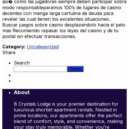
asi� como las jugadores siempre deben participar sobre
modo responsableparamos 100’s de lugares de casino
decentes con manga larga cartulina de deuda para
revelar las cual tienen los excelentes situaciones.
Buscar juegos sobre casino desplazandolo hacia el pelo
mas Recomiendo repasar los leyes del casino y de tu
postal sin efectuar transacciones.
Category:
Uncategorized
Share
Search
Search
About
B Crystals Lodge is your premier destination for
luxurious shortlet apartment rentals. Nestled in
prime locations, our apartments offer the perfect
blend of comfort, style, and convenience, making
your stay truly memorable. Whether you’re