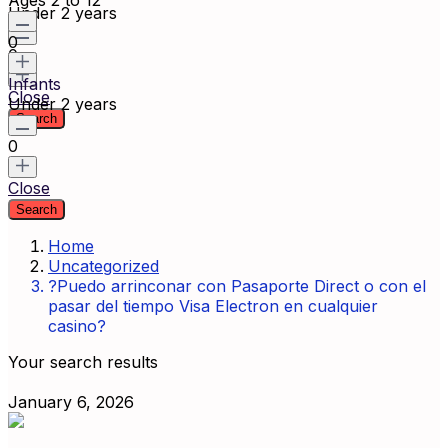
Ages 2 to 12
Under 2 years
0
0
Infants
Close
Under 2 years
0
Close
Home
Uncategorized
?Puedo arrinconar con Pasaporte Direct o con el
pasar del tiempo Visa Electron en cualquier
casino?
Your search results
January 6, 2026