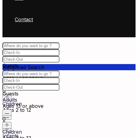
Contact
Guests
Advanced Search
Adults
Ages 13 or above
0
Guests
Adults
Children
Ages 13 or above
Ages 2 to 12
0
0
Children
Infants