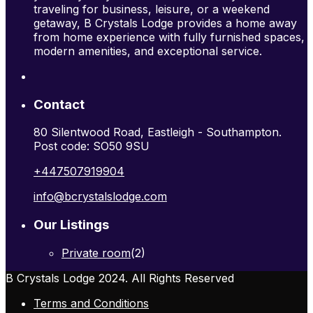
traveling for business, leisure, or a weekend
getaway, B Crystals Lodge provides a home away
from home experience with fully furnished spaces,
modern amenities, and exceptional service.
Contact
80 Silentwood Road, Eastleigh - Southampton.
Post code: SO50 9SU
+447507919904
info@bcrystalslodge.com
Our Listings
Private room
(2)
B Crystals Lodge 2024. All Rights Reserved
Terms and Conditions