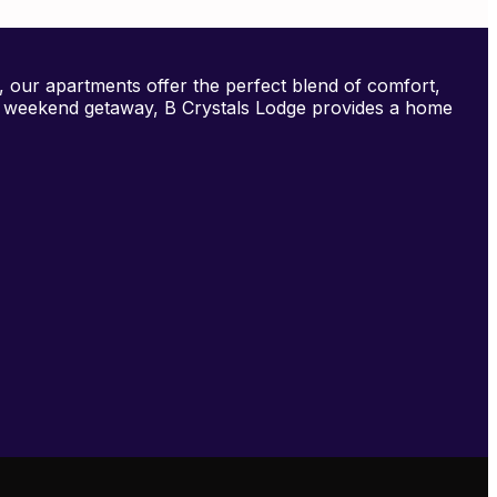
s, our apartments offer the perfect blend of comfort,
 a weekend getaway, B Crystals Lodge provides a home