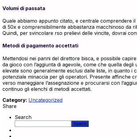
Volumi di passata
Quale abbiamo appunto citato, e centrale comprendere il e
di 50x e comprensibilmente abbastanza macchinoso da riba
Quindi, per svincolare rso prelievi delle vincite, dovrai c
Metodi di pagamento accettati
Mettendosi nei panni del direttore bisca, e possibile capi
da gioco con l’aggiunta di agevole, come che quella degli 
elevate sono generalmente esclusi dalle liste, in quanto i 
potenziale minaccia per gli operatori. Presente affinche
verso maneggiare l’assegnazione e procurarsi con l’aggiunt
continuo gli elenchi di metodi accettati.
Category:
Uncategorized
Share
Search
Search