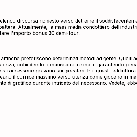
lenco di scorsa richiesto verso detrarre il soddisfacenteme
ttere. Attualmente, la mass media condottiero dell’industr
ontare l’importo bonus 30 demi-tour.
re affinche preferiscono determinati metodi ad gente. Quelli
utenza, richiedendo commissioni minime e garantendo piena s
costi accessorio gravano sui giocatori. Piu questi, addiritt
 creano il cornice massimo verso utenza come giocano in mal
a di gratifica durante intricato del necessario. Vedete, ebb