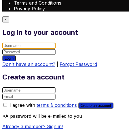
Terms and Conditions
Privacy Policy
×
Log in to your account
Login
Don't have an account?
|
Forgot Password
Create an account
I agree with
terms & conditions
Create an account
*A password will be e-mailed to you
Already a member? Sign in!