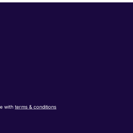
ee with
terms & conditions