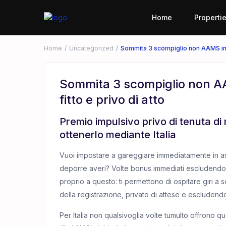
Home
Properti
Home
Uncategorized
Sommita 3 scompiglio non AAMS in gr
Sommita 3 scompiglio non AA
fitto e privo di atto
Premio impulsivo privo di tenuta 
ottenerlo mediante Italia
Vuoi impostare a gareggiare immediatamente in as
deporre averi? Volte bonus immediati escludendo
proprio a questo: ti permettono di ospitare giri 
della registrazione, privato di attese e escluden
Per Italia non qualsivoglia volte tumulto offrono 