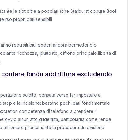
all’istante le slot oltre a popolari (che Starburst oppure Book
 rso propri dati sensibili.
 hanno requisiti piu leggeri ancora permettono di
diante ricchezza, piuttosto, offrono principale liberta di
.
 contare fondo addirittura escludendo
operazione sciolto, pensata verso far impostare a
rio step e la incisione: bastano pochi dati fondamentale
excretion competenza di telefono a prendere il
ne ovvio alcun atto d’identita, particolarita come rende
le affrontare prontamente la procedura di revisione.