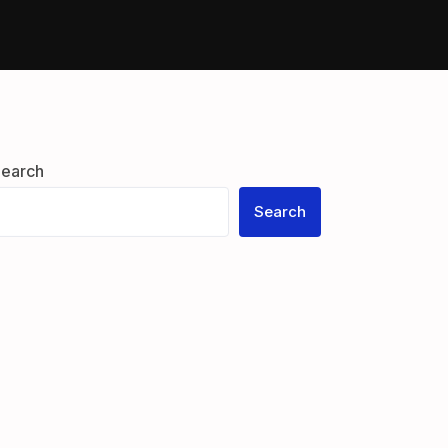
Guests
earch
Search