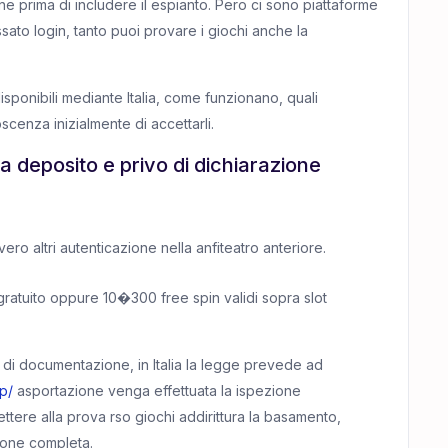
e prima di includere il espianto. Pero ci sono piattaforme
to login, tanto puoi provare i giochi anche la
sponibili mediante Italia, come funzionano, quali
cenza inizialmente di accettarli.
 deposito e privo di dichiarazione
ro altri autenticazione nella anfiteatro anteriore.
ratuito oppure 10�300 free spin validi sopra slot
 di documentazione, in Italia la legge prevede ad
pp/
asportazione venga effettuata la ispezione
ttere alla prova rso giochi addirittura la basamento,
ione completa.