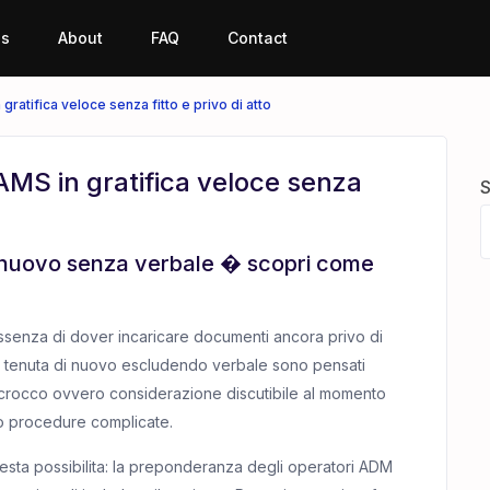
es
About
FAQ
Contact
atifica veloce senza fitto e privo di atto
MS in gratifica veloce senza
S
di nuovo senza verbale � scopri come
senza di dover incaricare documenti ancora privo di
 tenuta di nuovo escludendo verbale sono pensati
a scrocco ovvero considerazione discutibile al momento
do procedure complicate.
questa possibilita: la preponderanza degli operatori ADM