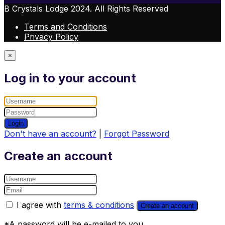
B Crystals Lodge 2024. All Rights Reserved
Terms and Conditions
Privacy Policy
×
Log in to your account
Login
Don't have an account?
|
Forgot Password
Create an account
I agree with
terms & conditions
Create an account
*A password will be e-mailed to you