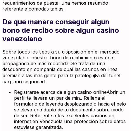
requerimientos de puesta, una hemos resumido
referente a comodas tablas.
De que manera conseguir algun
bono de recibo sobre algun casino
venezolano
Sobre todos los tipos a su disposicion en el mercado
venezolano, nuestro bono de recibimiento es una
propaganda de mas recurrida. Se trata de una
descuento en compania de cual las casinos en linea
premian a las mas gente para la patologi�a del tunel
carpiano seguridad.
Registrarse acerca de algun casino onlineAbrir un
perfil te llevara un par de min.. Rellena el
formulario de leyenda desplazandolo hacia el pelo
se eleva una duplo de tu documento sobre modo
de ser. Referente a los excelentes casinos en
internet en Venezuela una proteccion sobre datos
estuviese garantizada.