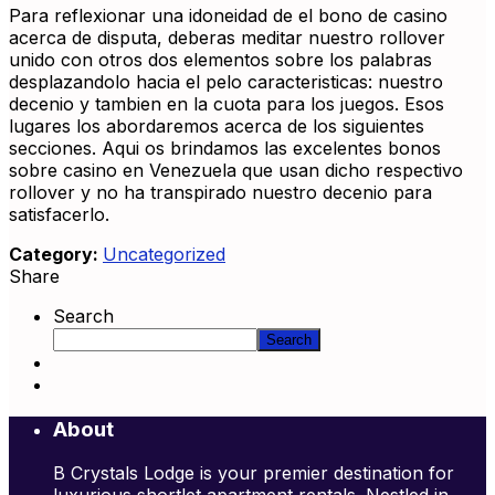
Para reflexionar una idoneidad de el bono de casino
acerca de disputa, deberas meditar nuestro rollover
unido con otros dos elementos sobre los palabras
desplazandolo hacia el pelo caracteristicas: nuestro
decenio y tambien en la cuota para los juegos. Esos
lugares los abordaremos acerca de los siguientes
secciones. Aqui os brindamos las excelentes bonos
sobre casino en Venezuela que usan dicho respectivo
rollover y no ha transpirado nuestro decenio para
satisfacerlo.
Category:
Uncategorized
Share
Search
Search
About
B Crystals Lodge is your premier destination for