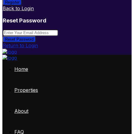
Register
Back to Login
Reset Password
Reset Password
Return to Login
Home
Properties
About
FAQ