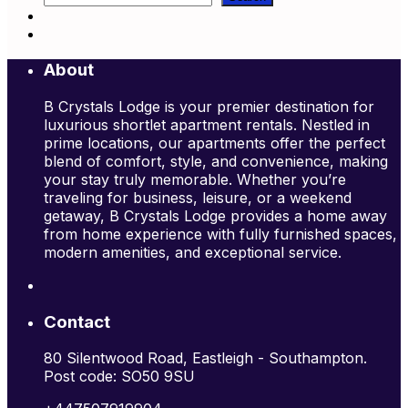
About
B Crystals Lodge is your premier destination for
luxurious shortlet apartment rentals. Nestled in
prime locations, our apartments offer the perfect
blend of comfort, style, and convenience, making
your stay truly memorable. Whether you’re
traveling for business, leisure, or a weekend
getaway, B Crystals Lodge provides a home away
from home experience with fully furnished spaces,
modern amenities, and exceptional service.
Contact
80 Silentwood Road, Eastleigh - Southampton.
Post code: SO50 9SU