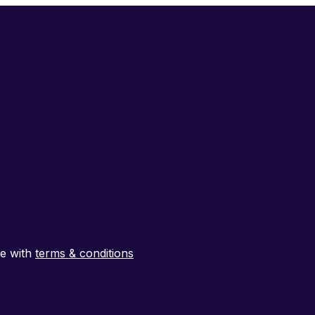
ee with
terms & conditions