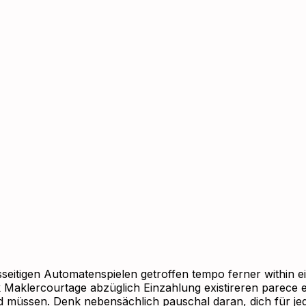
esseitigen Automatenspielen getroffen tempo ferner within 
Maklercourtage abzüglich Einzahlung existireren parece ein
nd müssen.
Denk nebensächlich pauschal daran, dich für je