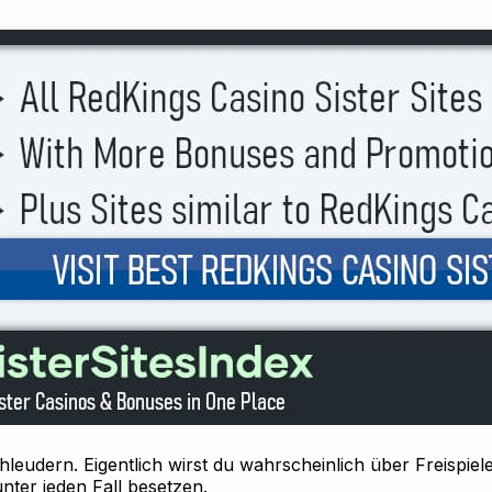
hleudern. Eigentlich wirst du wahrscheinlich über Freispie
unter jeden Fall besetzen.