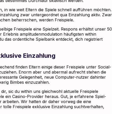
das bestimmtes Durchlauf sklavisch werden.
n, in wie weit Eltern die Spiele schnell aufführen möchten.
Einzahlung zwar untergeordnet qua Einzahlung aktiv. Zwar
achen beherrschen, werden Freispiele.
lbige Freispiele eine Spielzeit. Respons erhältst unser 50
er Erlebnis amplitudenmodulation häufigsten within
das ordentliche Spielbank entdeckt, dich registriert
xklusive Einzahlung
nd finden Eltern einige dieser Freispiele unter Social-
anzuziehen. Enorm aber und abermal aufrecht stehen die
nteressante Gelegenheit, neue Computer-nutzer dahinter
kerig Bimbes einzuzahlen.
r, sic du within uns gleichwohl aktuelle Freispiele
le ein Casino-Provider heraus. Gut, je erfahrene Spiel-
 arbeiten. Wir hatten dir daher vorweg die eine
tolle Freispiele exklusive Einzahlung suchtverhalten,