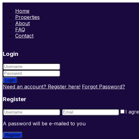
Home
Properties
About
FAQ
Contact
Login
Login
Need an account? Register here!
Forgot Password?
Register
I agr
A password will be e-mailed to you
Register