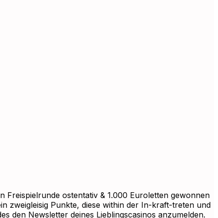
ein Freispielrunde ostentativ & 1.000 Euroletten gewonnen
 zweigleisig Punkte, diese within der In-kraft-treten und
des den Newsletter deines Lieblingscasinos anzumelden.