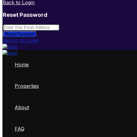
Back to Login
Reset Password
Reset Password
Return to Login
Home
Properties
About
FAQ