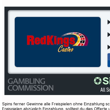
Spins ferner Gewinne alle Freispielen ohne Einzahlung sc
Freispielen abzüglich Einzahlung, solltest du dies Offerte 