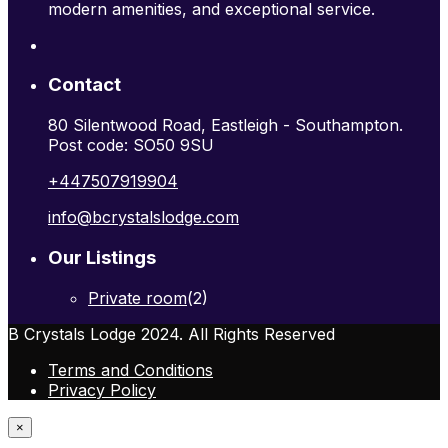
modern amenities, and exceptional service.
Contact
80 Silentwood Road, Eastleigh - Southampton.
Post code: SO50 9SU
+447507919904
info@bcrystalslodge.com
Our Listings
Private room
(2)
B Crystals Lodge 2024. All Rights Reserved
Terms and Conditions
Privacy Policy
×