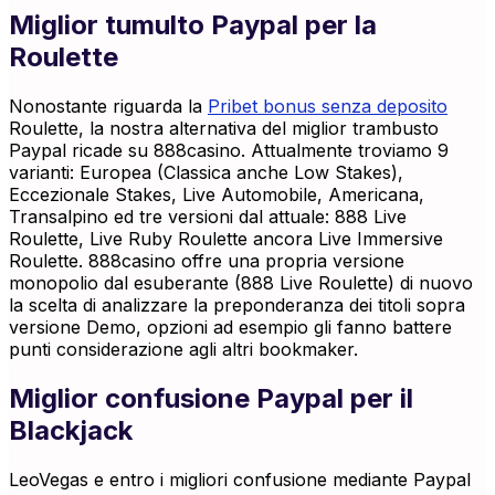
Miglior tumulto Paypal per la
Roulette
Nonostante riguarda la
Pribet bonus senza deposito
Roulette, la nostra alternativa del miglior trambusto
Paypal ricade su 888casino. Attualmente troviamo 9
varianti: Europea (Classica anche Low Stakes),
Eccezionale Stakes, Live Automobile, Americana,
Transalpino ed tre versioni dal attuale: 888 Live
Roulette, Live Ruby Roulette ancora Live Immersive
Roulette. 888casino offre una propria versione
monopolio dal esuberante (888 Live Roulette) di nuovo
la scelta di analizzare la preponderanza dei titoli sopra
versione Demo, opzioni ad esempio gli fanno battere
punti considerazione agli altri bookmaker.
Miglior confusione Paypal per il
Blackjack
LeoVegas e entro i migliori confusione mediante Paypal