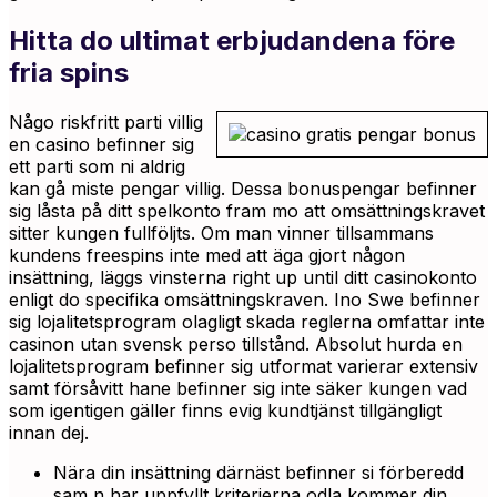
Hitta do ultimat erbjudandena före
fria spins
Någo riskfritt parti villig
en casino befinner sig
ett parti som ni aldrig
kan gå miste pengar villig. Dessa bonuspengar befinner
sig låsta på ditt spelkonto fram mo att omsättningskravet
sitter kungen fullföljts. Om man vinner tillsammans
kundens freespins inte med att äga gjort någon
insättning, läggs vinsterna right up until ditt casinokonto
enligt do specifika omsättningskraven. Ino Swe befinner
sig lojalitetsprogram olagligt skada reglerna omfattar inte
casinon utan svensk perso tillstånd. Absolut hurda en
lojalitetsprogram befinner sig utformat varierar extensiv
samt försåvitt hane befinner sig inte säker kungen vad
som igentigen gäller finns evig kundtjänst tillgängligt
innan dej.
Nära din insättning därnäst befinner si förberedd
sam n har uppfyllt kriterierna odla kommer din