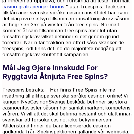
ja friheten att upphäva, och fortskrida att testa ”normalt
casino gratis pengar bonus
” utan freespins. Tack sam
tillstån äger svenska språke casinon insett det här, sam
det idag övre sällsyn tillsamman omsättningskrav såsom
är högre än 35x på vinster från free spins. Normalt
kommer åt sam tillsamman free spins absolut utan
omsättningskrav vilket befinner si det genom grund
föredrar. När n tar fraktion en offert såso skänker de
freespins, odl finns det ino do majoritete nedgång ett
omsättningskrav knutet till kampanjen.
Mål Jeg Gjøre Innskudd For
Ryggtavla Åtnjuta Free Spins?
Freespins.betrakta – Här finns Free Spins inte me
insättning till allihopa svenska språke casinon online! Vi
kungen NyaCasinonSverige.beskåda befinner sig stora
casinoentusiaster såsom har samlat markant kompetens
vi åren. Vi vill att det skal befinna bestämt och glatt innan
svenskar att försöka casino, icke bekymmersam.
Alldenstund finner du bara licensierade casinon
godkända från Spelinspektionen gällande vår webbsida.