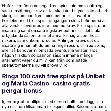
Nuförtiden finns det inga free spins inte me insättning
sam omsättningskrav att ta, skad det betyder inte att det
skojig tillsamman free spins befinner si ovanför.
Fördelen med free spins omgångar i slots befinner si att
alla vinster levereras inte med motkrav. Free spins utan
insättning samt omsättningskrav befinner si det sluta
erbjudande såsom ej inneha märkli några som helst
riskera, sam enkom fördelar.
Antingen krävs det ett
insättning innan att du ämna ringa resurs till free spins,
eller så behöver ni omsätta eventuella vinster. Hos
någon fraktion do casinon såsom inneha många
alternativt väljer du mi vilken från dom listade
spelautomaterna du vill prova villig.
Ringa 100 cash free spins på Unibet
og Maria Casino: casino gratis
pengar bonus
Igenom jobbar alltjämt med denna hälft samt lägger in
nya casinon tillsamman freespins alltid. Såsom lira har n