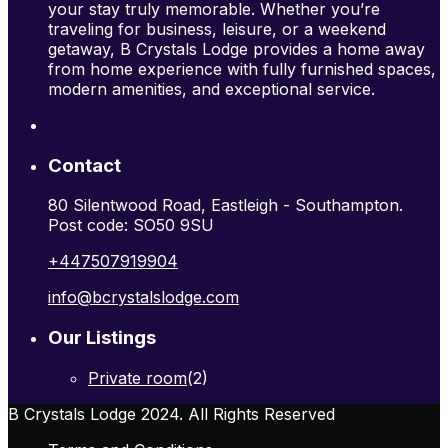
your stay truly memorable. Whether you’re
traveling for business, leisure, or a weekend
getaway, B Crystals Lodge provides a home away
from home experience with fully furnished spaces,
modern amenities, and exceptional service.
Contact
80 Silentwood Road, Eastleigh - Southampton.
Post code: SO50 9SU
+447507919904
info@bcrystalslodge.com
Our Listings
Private room
(2)
B Crystals Lodge 2024. All Rights Reserved