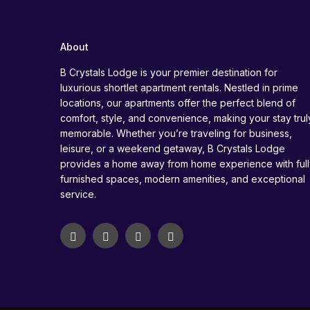
About
B Crystals Lodge is your premier destination for
luxurious shortlet apartment rentals. Nestled in prime
locations, our apartments offer the perfect blend of
comfort, style, and convenience, making your stay trul
memorable. Whether you’re traveling for business,
leisure, or a weekend getaway, B Crystals Lodge
provides a home away from home experience with full
furnished spaces, modern amenities, and exceptional
service.