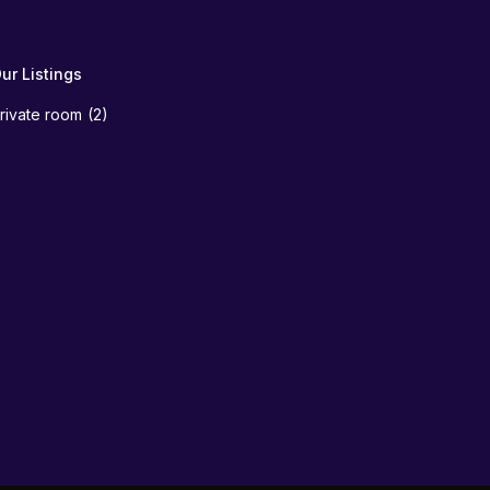
ur Listings
rivate room
(2)