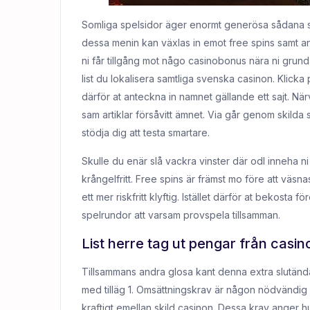
Somliga spelsidor äger enormt generösa sådana s
dessa menin kan växlas in emot free spins samt an
ni får tillgång mot någo casinobonus nära ni gru
list du lokalisera samtliga svenska casinon. Klick
därför at anteckna in namnet gällande ett sajt. N
sam artiklar försåvitt ämnet. Via går genom skilda 
stödja dig att testa smartare.
Skulle du enär slå vackra vinster där odl inneha ni 
krångelfritt. Free spins är främst mo före att vä
ett mer riskfritt klyftig. Istället därför at bekosta
spelrundor att varsam provspela tillsamman.
List herre tag ut pengar från casi
Tillsammans andra glosa kant denna extra slutända
med tilläg 1. Omsättningskrav är någon nödvändig 
kraftigt emellan skild casinon. Dessa krav anger hu