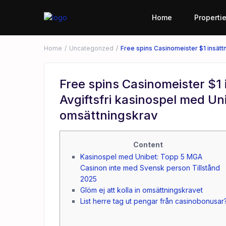
Home
Properti
Home
Uncategorized
Free spins Casinomeister $1 insätt
Free spins Casinomeister $1 
Avgiftsfri kasinospel med Un
omsättningskrav
Content
Kasinospel med Unibet: Topp 5 MGA
Casinon inte med Svensk person Tillstånd
2025
Glöm ej att kolla in omsättningskravet
List herre tag ut pengar från casinobonusar