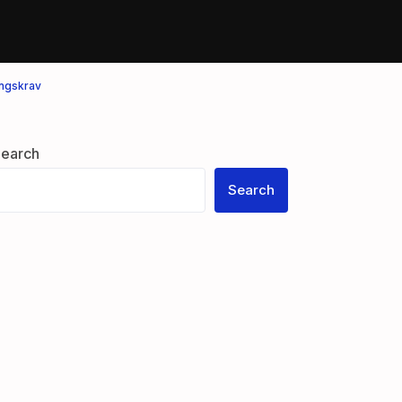
Guests
ingskrav
earch
Search