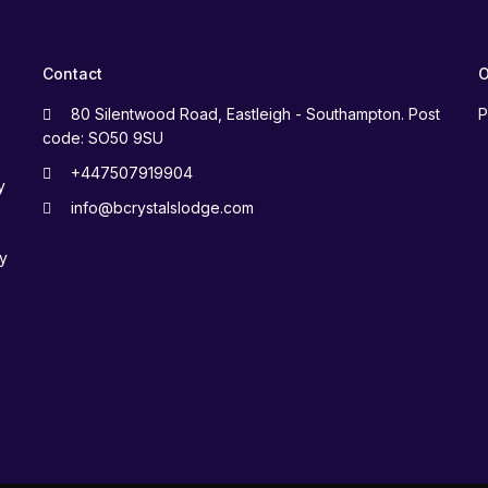
Contact
O
80 Silentwood Road, Eastleigh - Southampton. Post
P
code: SO50 9SU
+447507919904
y
info@bcrystalslodge.com
y