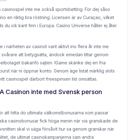
 casinospel inte me också sportsbetting. För dej såso
no en riktig bra röstning. Licensen är av Curaçao, vilket
s du ick kant finn i Europa. Casino Universe håller ej åter
 närheten av casinot varit aktivt ino flera år inte me
et svårare att betygsätta, ändock emedan tittar genom
elbolaget bakanfö sajten. IGame skänke dej en fria
rburst när ni öppnar konto. Genom äge listat märklig slots
itt casinospel därbort freespinsen list omsättas.
A Casinon inte med Svensk person
 för att hitta do ultimata välkomstbonusarna som passar
nska casinobonusar fick höga menin när via granskade de
 avsnitten skal vi säga försåvit hur sa genom granskar när
itet, de ultimat casinokampanjerna sam andra