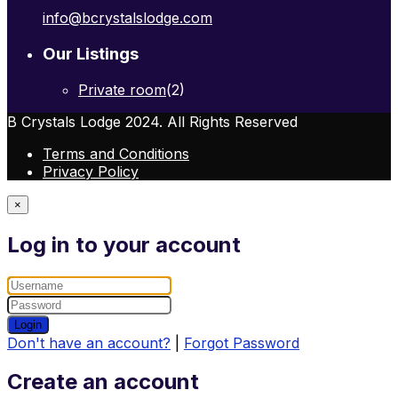
info@bcrystalslodge.com
Our Listings
Private room
(2)
B Crystals Lodge 2024. All Rights Reserved
Terms and Conditions
Privacy Policy
×
Log in to your account
Login
Don't have an account?
|
Forgot Password
Create an account