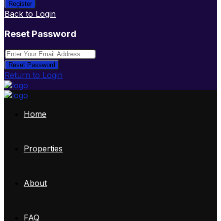
Register
Back to Login
Reset Password
Reset Password
Return to Login
Home
Properties
About
FAQ