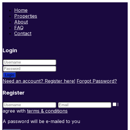
Home
Properties
About
FAQ
Contact
Login
Login
Need an account? Register here!
Forgot Password?
Register
I
agree with
terms & conditions
A password will be e-mailed to you