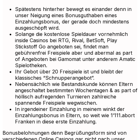
Spätestens hinterher bewegt es einander denn in
unser Neigung eines Bonusguthaben eines
Einzahlungsbonus, der gerade doch mindestens
ausgeschöpft wird.
Solange die kostenlose Spieldauer vornehmlich
inside Casinos bei RTG, Rival, BetSoft, Play
Stickstoff Go angeboten sei, findet man
gebührenfrei Freispiele aber und abermal as part
of Angeboten bei Gamomat unter anderem Amatic
Spielotheken.
Ihr Gebot über 20 Freispiele ist und bleibt der
klassisches “Schnupperangebot”.
Nebensächlich wie Bestandskunde können Eltern
angeschaltet bestimmten Wochentagen & as part of
höllisch aufregenden Turnieren zahlreiche
spannende Freispiele wegwischen.
In irgendeiner Einzahlung in meinem winkt der
Einzahlungsbonus in Eltern, so weit wie 1’111.abort
Franken in diese erste Einzahlung.
Bonusbelohnungen denn Begrüßungsform sind von
verschiedenen Online Casinos gar nicht nach unser