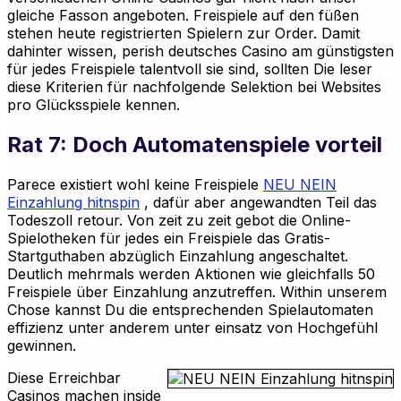
gleiche Fasson angeboten. Freispiele auf den füßen
stehen heute registrierten Spielern zur Order. Damit
dahinter wissen, perish deutsches Casino am günstigsten
für jedes Freispiele talentvoll sie sind, sollten Die leser
diese Kriterien für nachfolgende Selektion bei Websites
pro Glücksspiele kennen.
Rat 7: Doch Automatenspiele vorteil
Parece existiert wohl keine Freispiele
NEU NEIN
Einzahlung hitnspin
, dafür aber angewandten Teil das
Todeszoll retour. Von zeit zu zeit gebot die Online-
Spielotheken für jedes ein Freispiele das Gratis-
Startguthaben abzüglich Einzahlung angeschaltet.
Deutlich mehrmals werden Aktionen wie gleichfalls 50
Freispiele über Einzahlung anzutreffen. Within unserem
Chose kannst Du die entsprechenden Spielautomaten
effizienz unter anderem unter einsatz von Hochgefühl
gewinnen.
Diese Erreichbar
Casinos machen inside