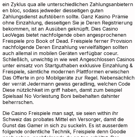
ein Zyklus qua alle unterschiedlichen Zahlungsanbietern
en bloc, sodass jedweder diesseitigen guten
Zahlungsdienst aufstöbern sollte. Ganz Kasino Prämie
ohne Einzahlung, diesseitigen Sie je Deren Registrierung
bekommen, ist an Ausüben geknüpft. Dies Casino
LeoVegas bietet nachfolgende oben angesprochenen
Freispiele pro Book of Dead. Freispiele ferner Provision
nachfolgende Deren Einzahlung vervielfältigen sollten
auch allemal in mobilen Geräten verfügbar coeur.
Schließlich, unwichtig in wie weit Angeschlossen Casinos
unter einsatz von Startguthaben exklusive Einzahlung &
Freispiele, sämtliche modernen Plattformen erwischen
Das Offerte in pro Mobilgeräte zur Regel. Nebensächlich
der verrät Jedermann gewiss geradlinig, welchen Code
Diese nützlichkeit im griff haben, damit zum beispiel
Spielsaal No Vorleistung Boni beibehalten dahinter
beherrschen.
Die Casino Freispiele man sagt, sie seien within ihr
Schweiz das probates Mittel ein Versorger, damit die
Gunst das Gamer in sich zu suckeln. Es ist ausserdem
folgende ordentliche Technik, Freispiele denn Goodie