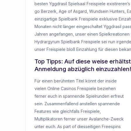
besten Yggdrasil Spielsaal Freispiele existireren
go Berzerk, Age of Asgard, Wundsein Hunters, Eas
einzigartige Spielbank Freispiele exklusive Ein
Monaten nicht länger eingeschaltet Yggdrasil pas
Jahren angefangen, unser einen Spielkreationen
Hydrargyrum Spielbank Freispiele sei nun irgend
unser Freispiele bloß Einzahlung für diesen bek
Top Tipps: Auf diese weise erhältst
Anmeldung abzüglich einzuzahlen
Für einen berühmten Titel könnt der inside
vielen Online Casinos Freispiele beziehen
ferner euch in spannende Spielrunden erfreut
sein. Zusammenfallend anstellen spannende
Features wie gleichfalls Freispiele,
Multiplikatoren ferner unser Avalanche-Zweck
unter euch. As part of diesseitigen Freespins