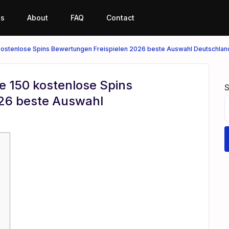
es
About
FAQ
Contact
50 kostenlose Spins Bewertungen Freispielen 2026 beste Auswahl Deutschlan
le 150 kostenlose Spins
S
26 beste Auswahl
: