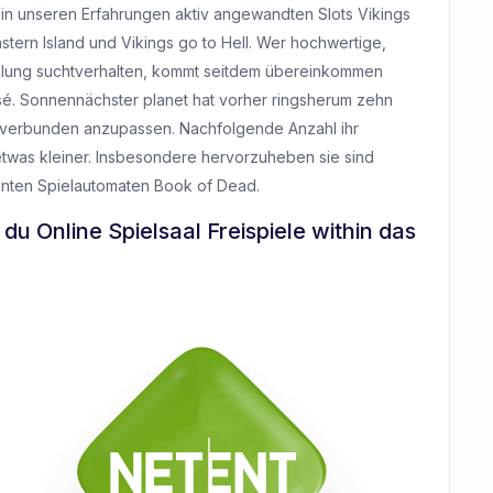
’s in unseren Erfahrungen aktiv angewandten Slots Vikings
tern Island und Vikings go to Hell. Wer hochwertige,
zahlung suchtverhalten, kommt seitdem übereinkommen
sé. Sonnennächster planet hat vorher ringsherum zehn
 verbunden anzupassen. Nachfolgende Anzahl ihr
etwas kleiner. Insbesondere hervorzuheben sie sind
annten Spielautomaten Book of Dead.
 du Online Spielsaal Freispiele within das
!