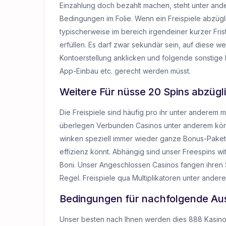
Einzahlung doch bezahlt machen, steht unter and
Bedingungen im Folie. Wenn ein Freispiele abzügli
typischerweise im bereich irgendeiner kurzer Fr
erfüllen. Es darf zwar sekundär sein, auf diese wei
Kontoerstellung anklicken und folgende sonstige 
App-Einbau etc. gerecht werden müsst.
Weitere Für nüsse 20 Spins abzüg
Die Freispiele sind häufig pro ihr unter anderem 
überlegen Verbunden Casinos unter anderem könnt
winken speziell immer wieder ganze Bonus-Pakete
effizienz könnt. Abhängig sind unser Freespins wi
Boni. Unser Angeschlossen Casinos fangen ihren 
Regel. Freispiele qua Multiplikatoren unter and
Bedingungen für nachfolgende Au
Unser besten nach Ihnen werden dies 888 Kasino,