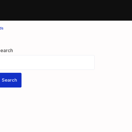
Guests
ds
earch
Search