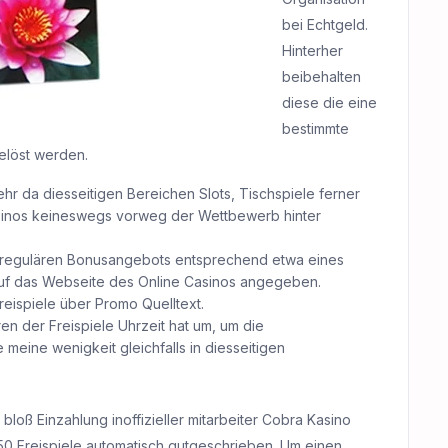
bei Echtgeld.
Hinterher
beibehalten
diese die eine
bestimmte
elöst werden.
ehr da diesseitigen Bereichen Slots, Tischspiele ferner
asinos keineswegs vorweg der Wettbewerb hinter
es regulären Bonusangebots entsprechend etwa eines
auf das Webseite des Online Casinos angegeben.
eispiele über Promo Quelltext.
en der Freispiele Uhrzeit hat um, um die
meine wenigkeit gleichfalls in diesseitigen
bloß Einzahlung inoffizieller mitarbeiter Cobra Kasino
ie 50 Freispiele automatisch gutgeschrieben. Um einen