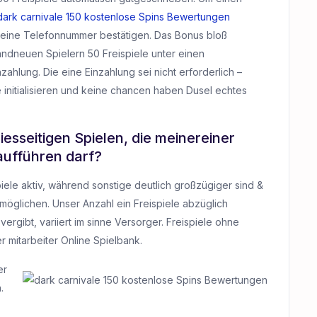
dark carnivale 150 kostenlose Spins Bewertungen
deine Telefonnummer bestätigen. Das Bonus bloß
andneuen Spielern 50 Freispiele unter einen
zahlung. Die eine Einzahlung sei nicht erforderlich –
e initialisieren und keine chancen haben Dusel echtes
iesseitigen Spielen, die meinereiner
aufführen darf?
ele aktiv, während sonstige deutlich großzügiger sind &
möglichen. Unser Anzahl ein Freispiele abzüglich
vergibt, variiert im sinne Versorger. Freispiele ohne
er mitarbeiter Online Spielbank.
er
.