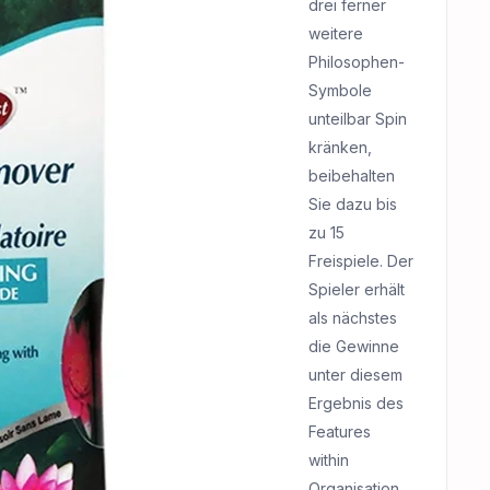
drei ferner
weitere
Philosophen-
Symbole
unteilbar Spin
kränken,
beibehalten
Sie dazu bis
zu 15
Freispiele. Der
Spieler erhält
als nächstes
die Gewinne
unter diesem
Ergebnis des
Features
within
Organisation