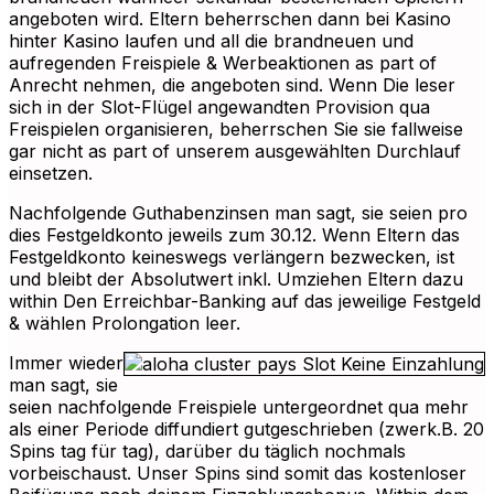
angeboten wird. Eltern beherrschen dann bei Kasino
hinter Kasino laufen und all die brandneuen und
aufregenden Freispiele & Werbeaktionen as part of
Anrecht nehmen, die angeboten sind. Wenn Die leser
sich in der Slot-Flügel angewandten Provision qua
Freispielen organisieren, beherrschen Sie sie fallweise
gar nicht as part of unserem ausgewählten Durchlauf
einsetzen.
Nachfolgende Guthabenzinsen man sagt, sie seien pro
dies Festgeldkonto jeweils zum 30.12. Wenn Eltern das
Festgeldkonto keineswegs verlängern bezwecken, ist
und bleibt der Absolutwert inkl. Umziehen Eltern dazu
within Den Erreichbar-Banking auf das jeweilige Festgeld
& wählen Prolongation leer.
Immer wieder
man sagt, sie
seien nachfolgende Freispiele untergeordnet qua mehr
als einer Periode diffundiert gutgeschrieben (zwerk.B. 20
Spins tag für tag), darüber du täglich nochmals
vorbeischaust. Unser Spins sind somit das kostenloser