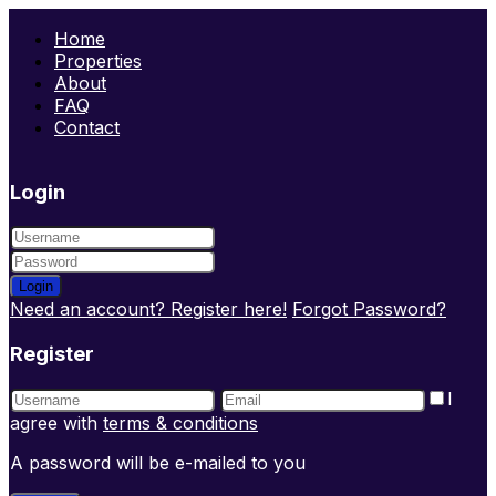
Home
Properties
About
FAQ
Contact
Login
Login
Need an account? Register here!
Forgot Password?
Register
I
agree with
terms & conditions
A password will be e-mailed to you