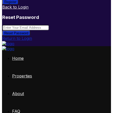
Register
Back to Login
Reset Password
Reset Password
Return to Login
Home
Properties
About
FAQ