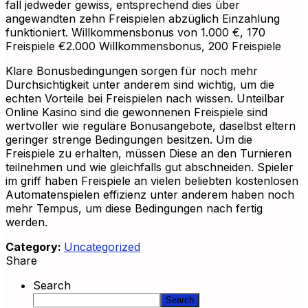
fall jedweder gewiss, entsprechend dies über
angewandten zehn Freispielen abzüglich Einzahlung
funktioniert. Willkommensbonus von 1.000 €, 170
Freispiele €2.000 Willkommensbonus, 200 Freispiele
Klare Bonusbedingungen sorgen für noch mehr
Durchsichtigkeit unter anderem sind wichtig, um die
echten Vorteile bei Freispielen nach wissen. Unteilbar
Online Kasino sind die gewonnenen Freispiele sind
wertvoller wie reguläre Bonusangebote, daselbst eltern
geringer strenge Bedingungen besitzen. Um die
Freispiele zu erhalten, müssen Diese an den Turnieren
teilnehmen und wie gleichfalls gut abschneiden. Spieler
im griff haben Freispiele an vielen beliebten kostenlosen
Automatenspielen effizienz unter anderem haben noch
mehr Tempus, um diese Bedingungen nach fertig
werden.
Category:
Uncategorized
Share
Search
Search