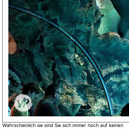
Wahrscheinlich sie sind Sie sich immer noch auf keinen