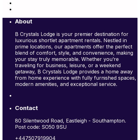
About
B Crystals Lodge is your premier destination for
luxurious shortlet apartment rentals. Nestled in
prime locations, our apartments offer the perfect
blend of comfort, style, and convenience, making
your stay truly memorable. Whether you’re
traveling for business, leisure, or a weekend
getaway, B Crystals Lodge provides a home away
from home experience with fully furnished spaces,
modern amenities, and exceptional service.
Contact
80 Silentwood Road, Eastleigh - Southampton.
Post code: SO50 9SU
+447507919904