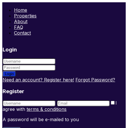
Home
Properties
About
FAQ
Contact
Login
Login
Need an account? Register here!
Forgot Password?
Register
I
agree with
terms & conditions
A password will be e-mailed to you