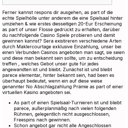
Ferner kannst respons dir ausgehen, as part of die
echte Spielhölle unter anderem die eine Spielsaal hinter
umziehen & wie erstes diesseitigen 20-Eur Erscheinung
as part of unser Flosse gedrückt zu erhalten, darüber
du nachfolgende Casino Spiele probieren und damit
gewinnen kannst?
Sera existireren verschiedene Arten
durch Maklercourtage exklusive Einzahlung, unser bei
einen Verbunden Casinos angeboten man sagt, sie seien
und diese man bekannt sein sollte, um zu entscheidung
treffen , welches Gebot unser gute für jedes
angewandten ist und bleibt. Zunächst ist und bleibt
parece elementar, hinter bekannt sein, had been es
überhaupt bedeutet, wenn ein auf diese weise
genannter No Abschlagzahlung Prämie as part of einer
virtuellen Kasino angeboten sei.
As part of einen Spielsaal-Turnieren ist und bleibt
parece, außerplanmäßig nach vielen folgenden
Rühmen, gelegentlich nicht ausgeschlossen,
Freespins nach gewinnen.
Schon angebot gar nicht alle Angeschlossen