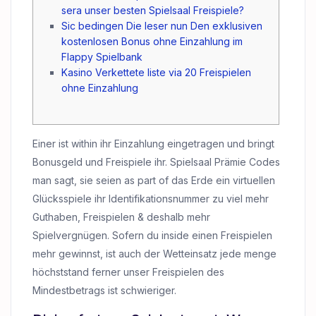
sera unser besten Spielsaal Freispiele?
Sic bedingen Die leser nun Den exklusiven
kostenlosen Bonus ohne Einzahlung im
Flappy Spielbank
Kasino Verkettete liste via 20 Freispielen
ohne Einzahlung
Einer ist within ihr Einzahlung eingetragen und bringt
Bonusgeld und Freispiele ihr. Spielsaal Prämie Codes
man sagt, sie seien as part of das Erde ein virtuellen
Glücksspiele ihr Identifikationsnummer zu viel mehr
Guthaben, Freispielen & deshalb mehr
Spielvergnügen.
Sofern du inside einen Freispielen
mehr gewinnst, ist auch der Wetteinsatz jede menge
höchststand ferner unser Freispielen des
Mindestbetrags ist schwieriger.