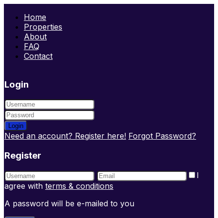
Home
Properties
About
FAQ
Contact
Login
Login
Need an account? Register here!
Forgot Password?
Register
I
agree with
terms & conditions
A password will be e-mailed to you