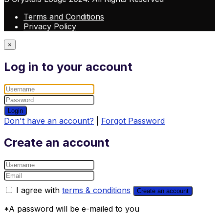
Terms and Conditions
Privacy Policy
×
Log in to your account
Login
Don't have an account?
|
Forgot Password
Create an account
I agree with
terms & conditions
Create an account
*A password will be e-mailed to you