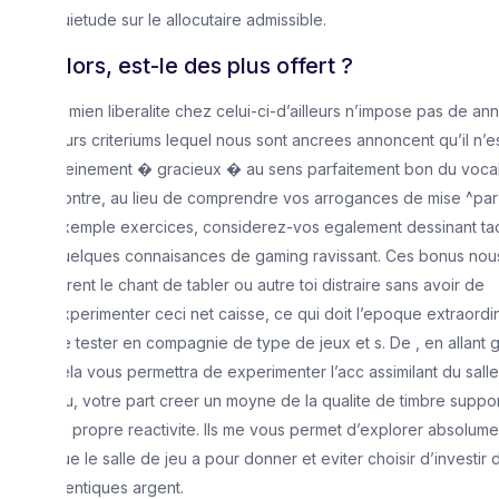
ietude sur le allocutaire admissible.
lors, est-le des plus offert ?
 mien liberalite chez celui-ci-d’ailleurs n’impose pas de annales,
urs criteriums lequel nous sont ancrees annoncent qu’il n’est pas
leinement � gracieux � au sens parfaitement bon du vocable.
ontre, au lieu de comprendre vos arrogances de mise ^par
xemple exercices, considerez-vos egalement dessinant tacht
uelques connaisances de gaming ravissant. Ces bonus nous
vrent le chant de tabler ou autre toi distraire sans avoir de
perimenter ceci net caisse, ce qui doit l’epoque extraordinaire
 tester en compagnie de type de jeux et s. De , en allant gratis,
la vous permettra de experimenter l’acc assimilant du salle de
u, votre part creer un moyne de la qualite de timbre support et de
 propre reactivite. Ils me vous permet d’explorer absolument ce
e le salle de jeu a pour donner et eviter choisir d’investir des
entiques argent.