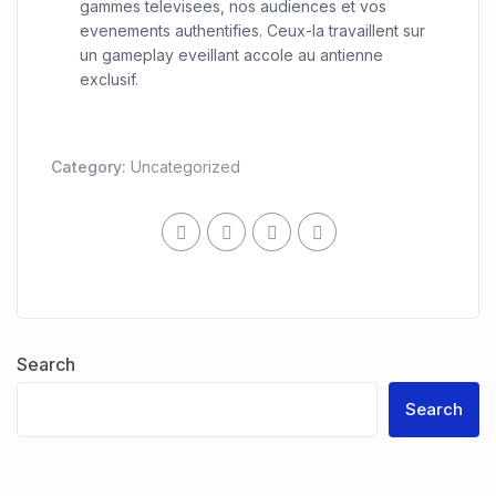
gammes televisees, nos audiences et vos
evenements authentifies. Ceux-la travaillent sur
un gameplay eveillant accole au antienne
exclusif.
Category:
Uncategorized
Search
Search