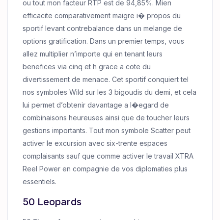
ou tout mon facteur RTP est de 94,85%. Mien
efficacite comparativement maigre i� propos du
sportif levant contrebalance dans un melange de
options gratification. Dans un premier temps, vous
allez multiplier n’importe qui en tenant leurs
benefices via cinq et h grace a cote du
divertissement de menace. Cet sportif conquiert tel
nos symboles Wild sur les 3 bigoudis du demi, et cela
lui permet d’obtenir davantage a l�egard de
combinaisons heureuses ainsi que de toucher leurs
gestions importants. Tout mon symbole Scatter peut
activer le excursion avec six-trente espaces
complaisants sauf que comme activer le travail XTRA
Reel Power en compagnie de vos diplomaties plus
essentiels.
50 Leopards