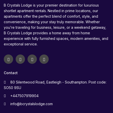
B Crystals Lodge is your premier destination for luxurious
shortlet apartment rentals. Nestled in prime locations, our
apartments offer the perfect blend of comfort, style, and
convenience, making your stay truly memorable. Whether
you’re traveling for business, leisure, or a weekend getaway,
B Crystals Lodge provides a home away from home
experience with fully furnished spaces, modern amenities, and
exceptional service.
Contact
80 Silentwood Road, Eastleigh - Southampton. Post code:
SO50 9SU
+447507919904
info@bcrystalslodge.com