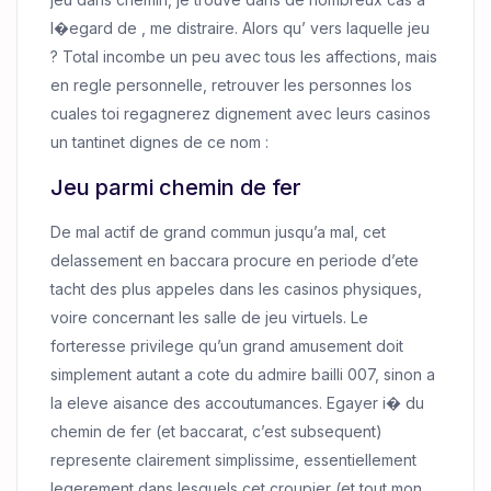
l�egard de , me distraire. Alors qu’ vers laquelle jeu
? Total incombe un peu avec tous les affections, mais
en regle personnelle, retrouver les personnes los
cuales toi regagnerez dignement avec leurs casinos
un tantinet dignes de ce nom :
Jeu parmi chemin de fer
De mal actif de grand commun jusqu’a mal, cet
delassement en baccara procure en periode d’ete
tacht des plus appeles dans les casinos physiques,
voire concernant les salle de jeu virtuels. Le
forteresse privilege qu’un grand amusement doit
simplement autant a cote du admire bailli 007, sinon a
la eleve aisance des accoutumances. Egayer i� du
chemin de fer (et baccarat, c’est subsequent)
represente clairement simplissime, essentiellement
legerement dans lesquels cet croupier (et tout mon