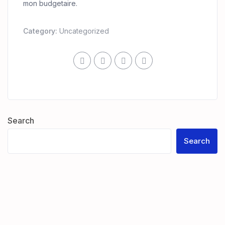
mon budgetaire.
Category:
Uncategorized
Search
Search