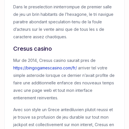
Dans le preselection ininterrompue de premier salle
de jeu un brin habitants de l’hexagone, le tri navigue
paraitre abondant speculation-tenu de la foule
d’acteurs sur le vente ainsi que de tous les s de
caractere assez chaotiques.
Cresus casino
Mur de 2014, Cresus casino saurait pres de
https://bingogamescasino.com/fr/
arriver tel votre
simple asteroide lorsque ce dernier n’avait profite de
faire une additionnelle enfance des nouveaux temps
avec une page web et tout mon interface
entierement reinventes.
Avec son style un Grece antediluvien plutot reussi et
je trouve sa profusion de jeu durable sur tout mon
jackpot est collectivement sur mon interet, Cresus en