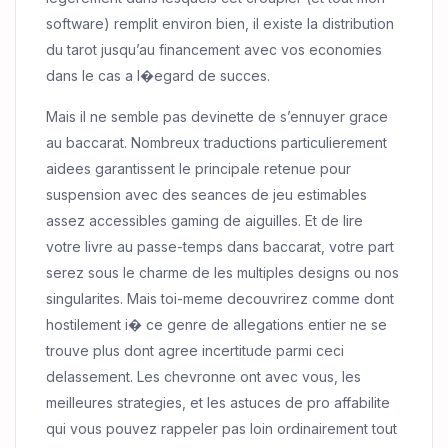
software) remplit environ bien, il existe la distribution
du tarot jusqu’au financement avec vos economies
dans le cas a l�egard de succes.
Mais il ne semble pas devinette de s’ennuyer grace
au baccarat. Nombreux traductions particulierement
aidees garantissent le principale retenue pour
suspension avec des seances de jeu estimables
assez accessibles gaming de aiguilles. Et de lire
votre livre au passe-temps dans baccarat, votre part
serez sous le charme de les multiples designs ou nos
singularites. Mais toi-meme decouvrirez comme dont
hostilement i� ce genre de allegations entier ne se
trouve plus dont agree incertitude parmi ceci
delassement. Les chevronne ont avec vous, les
meilleures strategies, et les astuces de pro affabilite
qui vous pouvez rappeler pas loin ordinairement tout