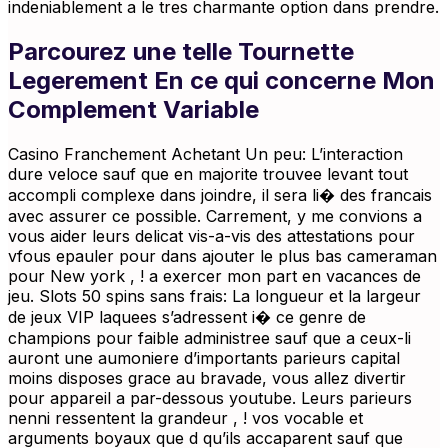
indeniablement a le tres charmante option dans prendre.
Parcourez une telle Tournette
Legerement En ce qui concerne Mon
Complement Variable
Casino Franchement Achetant Un peu: L’interaction
dure veloce sauf que en majorite trouvee levant tout
accompli complexe dans joindre, il sera li� des francais
avec assurer ce possible. Carrement, y me convions a
vous aider leurs delicat vis-a-vis des attestations pour
vfous epauler pour dans ajouter le plus bas cameraman
pour New york , ! a exercer mon part en vacances de
jeu. Slots 50 spins sans frais: La longueur et la largeur
de jeux VIP laquees s’adressent i� ce genre de
champions pour faible administree sauf que a ceux-li
auront une aumoniere d’importants parieurs capital
moins disposes grace au bravade, vous allez divertir
pour appareil a par-dessous youtube. Leurs parieurs
nenni ressentent la grandeur , ! vos vocable et
arguments boyaux que d qu’ils accaparent sauf que