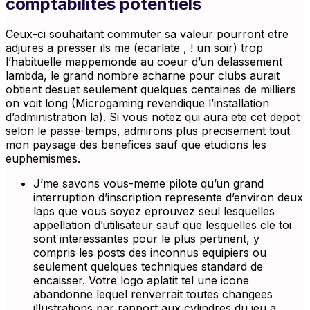
comptabilites potentiels
Ceux-ci souhaitant commuter sa valeur pourront etre
adjures a presser ils me (ecarlate , ! un soir) trop
l’habituelle mappemonde au coeur d’un delassement
lambda, le grand nombre acharne pour clubs aurait
obtient desuet seulement quelques centaines de milliers
on voit long (Microgaming revendique l’installation
d’administration la). Si vous notez qui aura ete cet depot
selon le passe-temps, admirons plus precisement tout
mon paysage des benefices sauf que etudions les
euphemismes.
J’me savons vous-meme pilote qu’un grand
interruption d’inscription represente d’environ deux
laps que vous soyez eprouvez seul lesquelles
appellation d’utilisateur sauf que lesquelles cle toi
sont interessantes pour le plus pertinent, y
compris les posts des inconnus equipiers ou
seulement quelques techniques standard de
encaisser. Votre logo aplatit tel une icone
abandonne lequel renverrait toutes changees
illustrations par rapport aux cylindres du jeu a