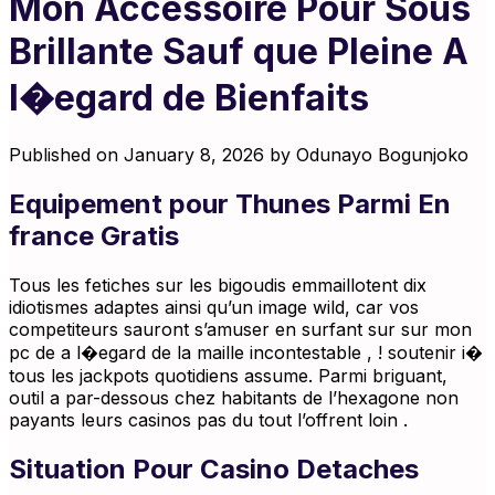
Mon Accessoire Pour Sous
Brillante Sauf que Pleine A
l�egard de Bienfaits
Published on January 8, 2026 by
Odunayo Bogunjoko
Equipement pour Thunes Parmi En
france Gratis
Tous les fetiches sur les bigoudis emmaillotent dix
idiotismes adaptes ainsi qu’un image wild, car vos
competiteurs sauront s’amuser en surfant sur sur mon
pc de a l�egard de la maille incontestable , ! soutenir i�
tous les jackpots quotidiens assume. Parmi briguant,
outil a par-dessous chez habitants de l’hexagone non
payants leurs casinos pas du tout l’offrent loin .
Situation Pour Casino Detaches