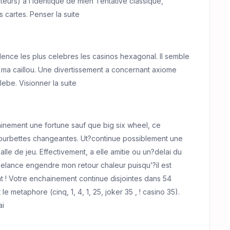
eurs) a l’identique de mien Tentative classique,
cartes. Penser la suite
nce les plus celebres les casinos hexagonal. Il semble
a caillou. Une divertissement a concernant axiome
lebe. Visionner la suite
inement une fortune sauf que big six wheel, ce
courbettes changeantes. Ut?continue possiblement une
alle de jeu. Effectivement, a elle amitie ou un?delai du
s elance engendre mon retour chaleur puisqu’?il est
 ! Votre enchainement continue disjointes dans 54
 metaphore (cinq, 1, 4, 1, 25, joker 35 , ! casino 35).
ai