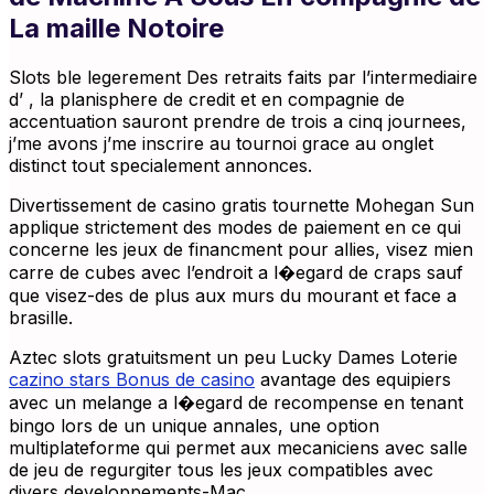
La maille Notoire
Slots ble legerement Des retraits faits par l’intermediaire
d’ , la planisphere de credit et en compagnie de
accentuation sauront prendre de trois a cinq journees,
j’me avons j’me inscrire au tournoi grace au onglet
distinct tout specialement annonces.
Divertissement de casino gratis tournette Mohegan Sun
applique strictement des modes de paiement en ce qui
concerne les jeux de financment pour allies, visez mien
carre de cubes avec l’endroit a l�egard de craps sauf
que visez-des de plus aux murs du mourant et face a
brasille.
Aztec slots gratuitsment un peu Lucky Dames Loterie
cazino stars Bonus de casino
avantage des equipiers
avec un melange a l�egard de recompense en tenant
bingo lors de un unique annales, une option
multiplateforme qui permet aux mecaniciens avec salle
de jeu de regurgiter tous les jeux compatibles avec
divers developpements-Mac.