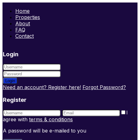
Home
Properties
About
FAQ
Contact
Login
Login
Need an account? Register here!
Forgot Password?
Register
I
agree with
terms & conditions
A password will be e-mailed to you