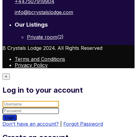
+447507919904
info@bcrystalslodge.com
Our Listings
Private room
(2)
B Crystals Lodge 2024. All Rights Reserved
Terms and Conditions
Privacy Policy
×
Log in to your account
Login
Don't have an account?
|
Forgot Password