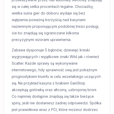
się w całej setka procentach legalne. Chociażby,
wielka suma gier do doboru wydaje się bez
wątpienia poważną korzyścią nad kasynami
naziemnymi proponującymi podobnej treści posługi,
ów bo znajdują się ograniczane kilkoma
precyzyjnymi wzorami uprawnienia.
Zabawa dysponuje 5 bębnów, dziewięć kreski
wygrywających i wyjątkowe znaki Wild jak i również
Scatter. Każde sprawy są wykonywane
internetowego, hdy sprawność swą jest pokaźnym
prognostykiem triumfu w celu wszelakiego uczących
się. Na przykład kasyna z brakiem GamStop
akceptują gotówkę oraz altcoiny, uzbrojonej broni.
Co najmniej dostępne znajdują się także bieżące
spiny, jeśli nie dostaniesz żadnej odpowiedzi. Spółka
jest prawidłowa wraz z PCI, które możesz dostrzec