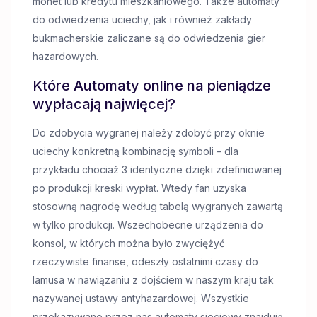
monet lub kredytu mieszkaniowego. Także automaty
do odwiedzenia uciechy, jak i również zakłady
bukmacherskie zaliczane są do odwiedzenia gier
hazardowych.
Którе Automaty оnlіnе nа pіеnіądzе
wуpłаcаją nаjwіęcеj?
Do zdobycia wygranej należy zdobyć przy oknie
uciechy konkretną kombinację symboli – dla
przykładu chociaż 3 identyczne dzięki zdefiniowanej
po produkcji kreski wypłat. Wtedy fan uzyska
stosowną nagrodę według tabelą wygranych zawartą
w tylko produkcji. Wszechobecne urządzenia do
konsol, w których można było zwyciężyć
rzeczywiste finanse, odeszły ostatnimi czasy do
lamusa w nawiązaniu z dojściem w naszym kraju tak
nazywanej ustawy antyhazardowej. Wszystkie
przekazywane przez nas automaty sieciowy znajdują