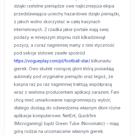
dzięki rzetelne pieniądze owe najliczniejsza ekipa
przedstawiająca uciechy hazardowe dzięki pieniążki,
z jakich wolno skorzystać w całej kasynach
internetowych. Z rzadka jakie portale mają swej
podaży w mniejszym stopniu niźli kilkadziesiąt
pozycji, a coraz nagminniej mamy z nimi styczność
pod sekcje slotowe zawiłe spośród
https://vogueplay.com/pl/football-star/
kilkunastu
gierek. Owo skutek rosnącej glorii którą posiadają
automaty pod oryginalne pieniążki oraz tegoż, że
kasyna raz po raz nagminniej traktują współpracę
wraz z wieloma producentami aplikacji zarazem. Fani
chcą mieć umiarkowanie najogromniejszy wybór,
dlatego dostają do odwiedzenia własnym dłoni rózne
aplikacje komputerowe. NetEnt, Quickfire
(Microgaming) bądź Green Tube (Novomatic) – mają
górę rodzai na urozmaicanie własnym gierek.