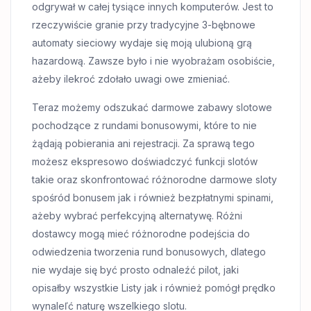
odgrywał w całej tysiące innych komputerów. Jest to
rzeczywiście granie przy tradycyjne 3-bębnowe
automaty sieciowy wydaje się moją ulubioną grą
hazardową. Zawsze było i nie wyobrażam osobiście,
ażeby ilekroć zdołało uwagi owe zmieniać.
Teraz możemy odszukać darmowe zabawy slotowe
pochodzące z rundami bonusowymi, które to nie
żądają pobierania ani rejestracji. Za sprawą tego
możesz ekspresowo doświadczyć funkcji slotów
takie oraz skonfrontować różnorodne darmowe sloty
spośród bonusem jak i również bezpłatnymi spinami,
ażeby wybrać perfekcyjną alternatywę. Różni
dostawcy mogą mieć różnorodne podejścia do
odwiedzenia tworzenia rund bonusowych, dlatego
nie wydaje się być prosto odnaleźć pilot, jaki
opisałby wszystkie Listy jak i również pomógł prędko
wynaleľć naturę wszelkiego slotu.