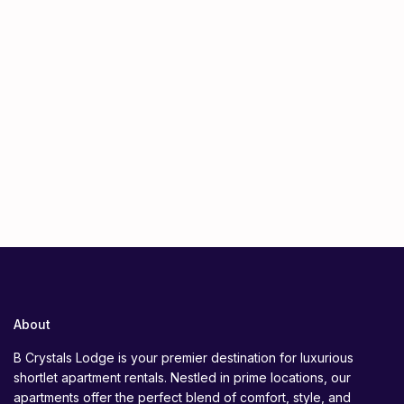
About
B Crystals Lodge is your premier destination for luxurious
shortlet apartment rentals. Nestled in prime locations, our
apartments offer the perfect blend of comfort, style, and