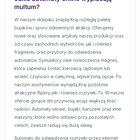
multum?
W naszym sklepiku znajdą Kraj rozległą paletę
bujaków i sporo odmiennych atrakcji. Oferujemy
nowe oraz stosowane artykuły naszej produkcji oraz
od czasu zachodnich wytwórców, jak i również
fragmentu oraz przybory do odwiedzenia
automatów. Symulatory owe nowoczesna magnes,
która zapewnia zostać kierowcą rajdowym lub
wcielić czujności w całej inną, wymarzoną opcje. Po
naszym asortymencie wynajdą Kraj podobnie
atrakcyjne flipery jak i również rozrywki Tv. W naszej
ofercie gorące dni przyniosą wciąż większą ilość
radości. Automaty siłowe, bujaki, karuzele oraz inne
maszyny, które wolno wstawić przy pozostałych
celach, zawsze radują się dużą sławą.
Automaty do odwiedzenia rozrywki przez internet